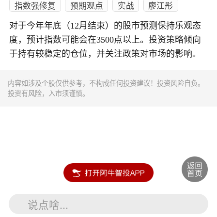
指数强修复
预期观点
实战
廖江彤
对于今年年底（12月结束）的股市预测保持乐观态
度，预计指数可能会在3500点以上。投资策略倾向
于持有较稳定的仓位，并关注政策对市场的影响。
内容如涉及个股仅供参考，不构成任何投资建议！投资风险自负。
投资有风险，入市须谨慎。
说点啥...