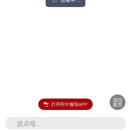
说点啥...