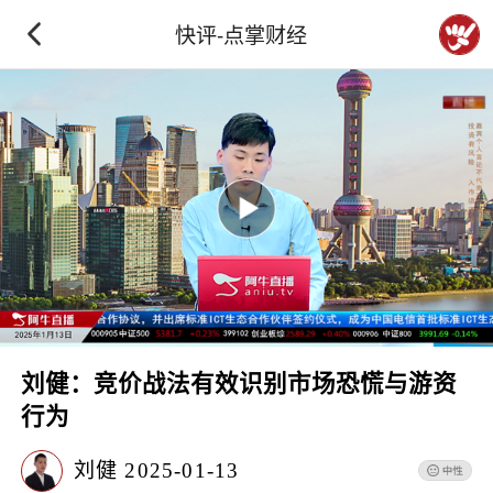
快评-点掌财经
刘健：竞价战法有效识别市场恐慌与游资
行为
刘健
2025-01-13