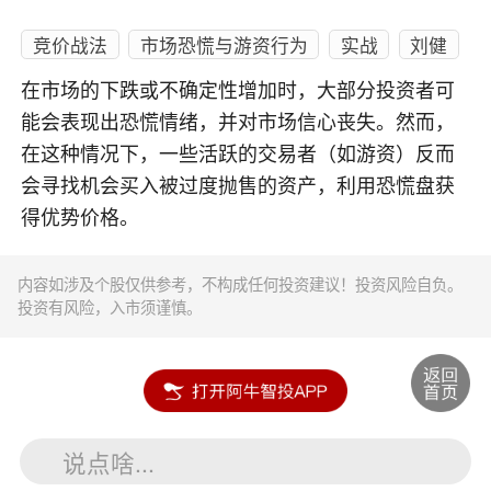
竞价战法
市场恐慌与游资行为
实战
刘健
在市场的下跌或不确定性增加时，大部分投资者可
能会表现出恐慌情绪，并对市场信心丧失。然而，
在这种情况下，一些活跃的交易者（如游资）反而
会寻找机会买入被过度抛售的资产，利用恐慌盘获
得优势价格。
内容如涉及个股仅供参考，不构成任何投资建议！投资风险自负。
投资有风险，入市须谨慎。
说点啥...