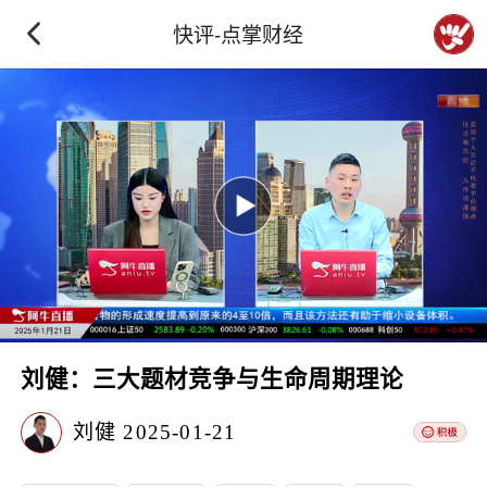
快评-点掌财经
刘健：三大题材竞争与生命周期理论
刘健
2025-01-21