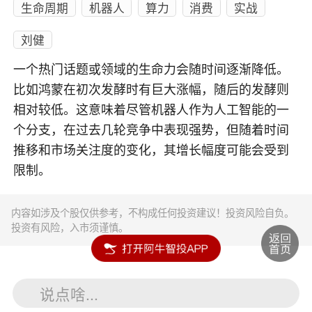
生命周期
机器人
算力
消费
实战
刘健
一个热门话题或领域的生命力会随时间逐渐降低。
比如鸿蒙在初次发酵时有巨大涨幅，随后的发酵则
相对较低。这意味着尽管机器人作为人工智能的一
个分支，在过去几轮竞争中表现强势，但随着时间
推移和市场关注度的变化，其增长幅度可能会受到
限制。
内容如涉及个股仅供参考，不构成任何投资建议！投资风险自负。
投资有风险，入市须谨慎。
说点啥...