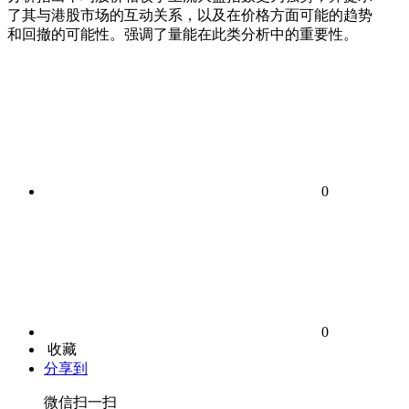
了其与港股市场的互动关系，以及在价格方面可能的趋势
和回撤的可能性。强调了量能在此类分析中的重要性。
0
0
收藏
分享到
微信扫一扫