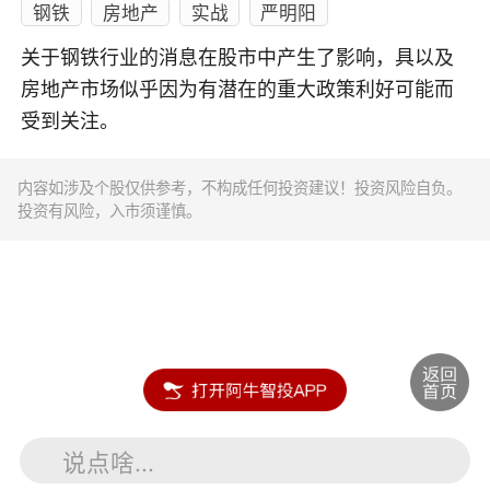
钢铁
房地产
实战
严明阳
关于钢铁行业的消息在股市中产生了影响，具以及
房地产市场似乎因为有潜在的重大政策利好可能而
受到关注。
内容如涉及个股仅供参考，不构成任何投资建议！投资风险自负。
投资有风险，入市须谨慎。
说点啥...