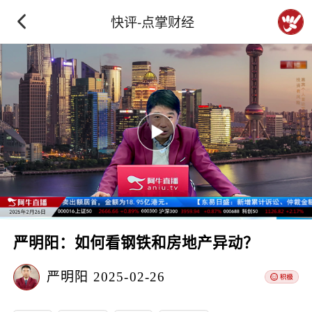
快评-点掌财经
严明阳：如何看钢铁和房地产异动？
严明阳
2025-02-26