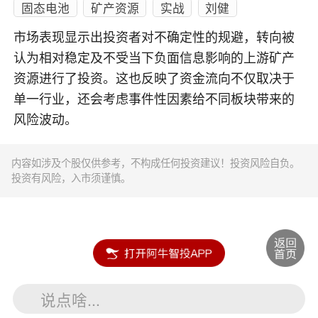
固态电池
矿产资源
实战
刘健
市场表现显示出投资者对不确定性的规避，转向被
认为相对稳定及不受当下负面信息影响的上游矿产
资源进行了投资。这也反映了资金流向不仅取决于
单一行业，还会考虑事件性因素给不同板块带来的
风险波动。
内容如涉及个股仅供参考，不构成任何投资建议！投资风险自负。
投资有风险，入市须谨慎。
说点啥...