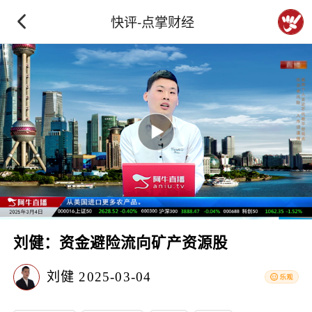
快评-点掌财经
刘健：资金避险流向矿产资源股
刘健
2025-03-04