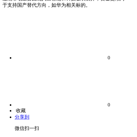
于支持国产替代方向，如华为相关标的。
0
0
收藏
分享到
微信扫一扫