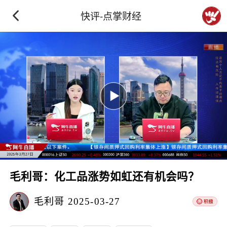
快评-点掌财经
毛利哥：化工品涨势如虹还有机会吗？
毛利哥
2025-03-27