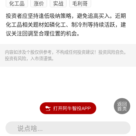
化工品
涨价
实战
毛利哥
投资者应坚持逢低吸纳策略，避免追高买入。近期
化工品相关题材如磷化工、制冷剂等持续活跃，建
议关注回调至合理位置的机会。
内容如涉及个股仅供参考，不构成任何投资建议！投资风险自负。
投资有风险，入市须谨慎。
说点啥...