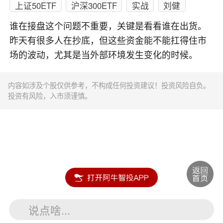
上证50ETF
沪深300ETF
实战
刘健
谁在接盘这个问题不重要，关键是看看谁在出货。
昨天有很多人在抄底，但这些资金能不能扛得住市
场的波动，尤其是当外部环境发生变化的时候。
内容如涉及个股仅供参考，不构成任何投资建议！投资风险自负。
投资有风险，入市须谨慎。
说点啥...