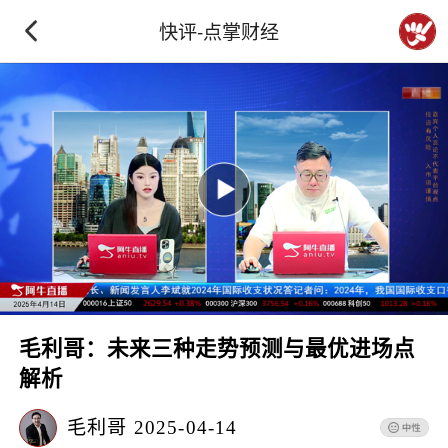
快评-点掌财经
毛利哥：未来三种走势预测与最优进场点
解析
毛利哥
2025-04-14