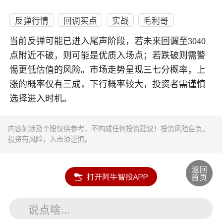
反弹行情
回调买点
实战
毛利哥
当前反弹可能已进入尾声阶段，若未来回调至3040
点附近不破，则可能是优质入场点；若跌破则需警
惕更低估值的风险。市场走势呈现三七分概率，上
涨的概率仅有三成，下行概率较大，投资者需谨慎
选择进入时机。
内容如涉及个股仅供参考，不构成任何投资建议！投资风险自负。
投资有风险，入市须谨慎。
说点啥...