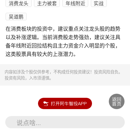
消费龙头
主力被套
年线附近
实战
吴道鹏
在消费板块的投资中，建议重点关注龙头股的趋势
以及补涨逻辑。当前消费股走势强劲，建议关注具
备年线附近回拉结构且主力资金介入明显的个股，
这类股票具有较大的上涨潜力。
内容如涉及个股仅供参考，不构成任何投资建议！投资风险自负。
投资有风险，入市须谨慎。
说点啥...