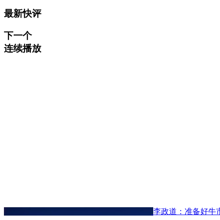
最新快评
下一个
连续播放
李政道：准备好牛