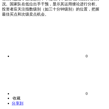
况。国家队在低位出手干预，显示其运用缠论进行分析。
投资者应关注指数级别（如三十分钟级别）的位置，把握
最佳买点和次级卖点机会。
0
0
收藏
分享到