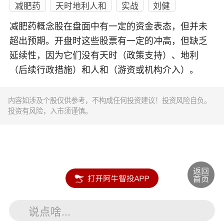
减肥药
天时地利人和
实战
刘健
减肥药概念股在盘面中有一定的资金表态，但并未
超出预期。开盘时这些股票有一定的冲高，但缺乏
延续性，因为它们没有天时（政策支持）、地利
（后续行政措施）和人和（游资或机构介入）。
内容如涉及个股仅供参考，不构成任何投资建议！投资风险自负。
投资有风险，入市须谨慎。
说点啥...