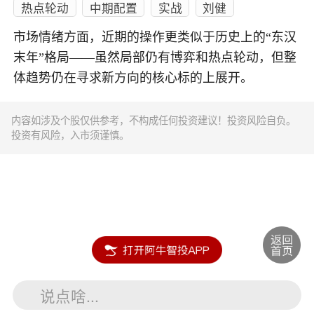
热点轮动
中期配置
实战
刘健
市场情绪方面，近期的操作更类似于历史上的“东汉
末年”格局——虽然局部仍有博弈和热点轮动，但整
体趋势仍在寻求新方向的核心标的上展开。
内容如涉及个股仅供参考，不构成任何投资建议！投资风险自负。
投资有风险，入市须谨慎。
说点啥...