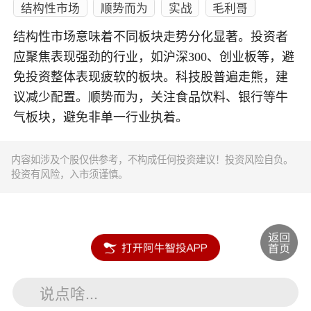
结构性市场
顺势而为
实战
毛利哥
结构性市场意味着不同板块走势分化显著。投资者
应聚焦表现强劲的行业，如沪深300、创业板等，避
免投资整体表现疲软的板块。科技股普遍走熊，建
议减少配置。顺势而为，关注食品饮料、银行等牛
气板块，避免非单一行业执着。
内容如涉及个股仅供参考，不构成任何投资建议！投资风险自负。
投资有风险，入市须谨慎。
说点啥...