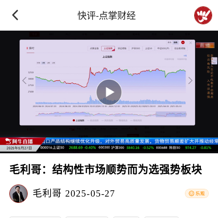
快评-点掌财经
毛利哥：结构性市场顺势而为选强势板块
毛利哥
2025-05-27