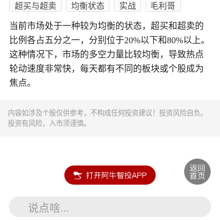
超买与超卖
均衡状态
实战
毛利哥
当前市场处于一种较为均衡的状态，超买和超卖的
比例各占五分之一，分别位于20%以下和80%以上。
这种情况下，市场的多空力量比较均衡，导致热点
轮动速度非常快，每天都有不同的板块或个股成为
焦点。
内容如涉及个股仅供参考，不构成任何投资建议！投资风险自负。
投资有风险，入市须谨慎。
说点啥...