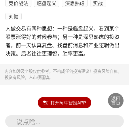
竞价战法
临盘起义
深思熟虑
实战
刘健
人做交易有两种思想：一种是临盘起义，看到某个
股票涨得好的时候参与；另一种是深思熟虑的投资
者，前一天认真复盘、找盘前消息和产业逻辑做出
决策。后者往往更理智，胜率更高。
内容如涉及个股仅供参考，不构成任何投资建议！投资风险自负。
投资有风险，入市须谨慎。
说点啥...