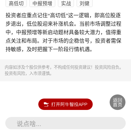
高低切
中报预增
实战
刘健
投资者应重点记住“高切低”这一逻辑，即高位股逐
步退出，低位股迎来补涨机会。当前市场调整过程
中，中报预增等新启动题材具备较大潜力，值得重
点关注和布局。对于市场的企稳信号，投资者需保
持敏感，及时把握下一阶段行情机遇。
内容如涉及个股仅供参考，不构成任何投资建议！投资风险自负。
投资有风险，入市须谨慎。
说点啥...