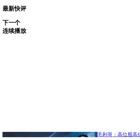
最新快评
下一个
连续播放
毛利哥：高位股高