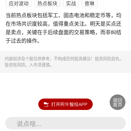
应对波动
热点板块
实战
曾琳
当前热点板块包括军工、固态电池和稳定币等，均
在市场共识度较高，值得重点关注。明天是买点还
是卖点，关键在于后续盘面的交易策略，而非纠结
于过去的操作。
内容如涉及个股仅供参考，不构成任何投资建议！投资风险自负。
投资有风险，入市须谨慎。
说点啥...