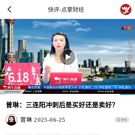
快评-点掌财经
曾琳：三连阳冲刺后是买好还是卖好？
曾琳
2025-06-25