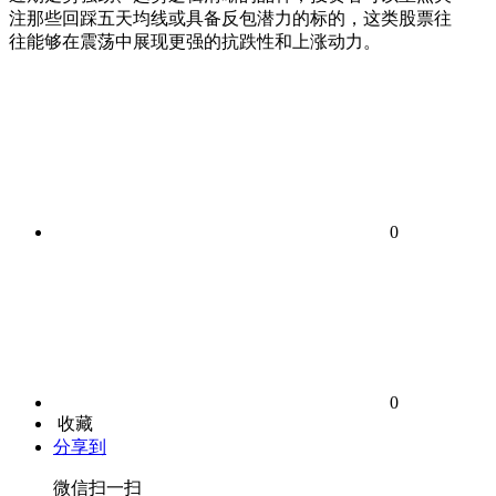
注那些回踩五天均线或具备反包潜力的标的，这类股票往
往能够在震荡中展现更强的抗跌性和上涨动力。
0
0
收藏
分享到
微信扫一扫