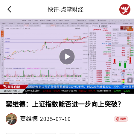
快评-点掌财经
窦维德：上证指数能否进一步向上突破？
窦维德
2025-07-10