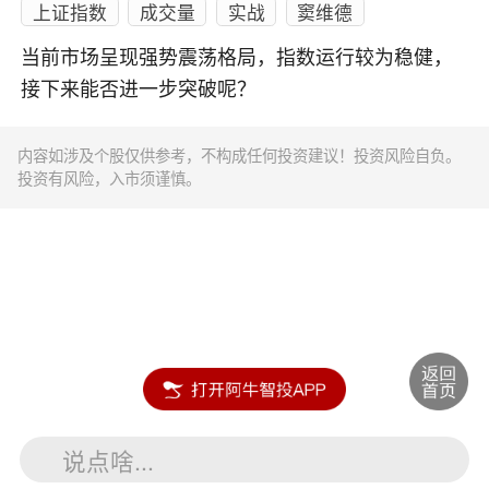
上证指数
成交量
实战
窦维德
当前市场呈现强势震荡格局，指数运行较为稳健，
接下来能否进一步突破呢？
内容如涉及个股仅供参考，不构成任何投资建议！投资风险自负。
投资有风险，入市须谨慎。
说点啥...