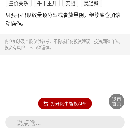
量价关系
牛市主升
实战
吴道鹏
只要不出现放量顶分型或者放量阴，继续底仓加滚
动操作。
内容如涉及个股仅供参考，不构成任何投资建议！投资风险自负。
投资有风险，入市须谨慎。
说点啥...