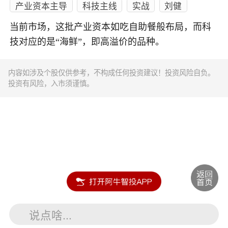
产业资本主导
科技主线
实战
刘健
当前市场，这批产业资本如吃自助餐般布局，而科
技对应的是“海鲜”，即高溢价的品种。
内容如涉及个股仅供参考，不构成任何投资建议！投资风险自负。
投资有风险，入市须谨慎。
说点啥...