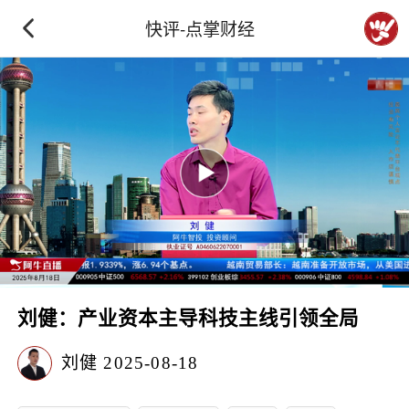
快评-点掌财经
刘健：产业资本主导科技主线引领全局
刘健
2025-08-18