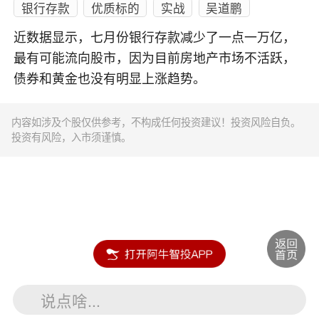
银行存款
优质标的
实战
吴道鹏
近数据显示，七月份银行存款减少了一点一万亿，
最有可能流向股市，因为目前房地产市场不活跃，
债券和黄金也没有明显上涨趋势。
内容如涉及个股仅供参考，不构成任何投资建议！投资风险自负。
投资有风险，入市须谨慎。
说点啥...