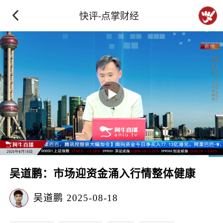
快评-点掌财经
吴道鹏：市场迎资金涌入行情整体健康
吴道鹏
2025-08-18