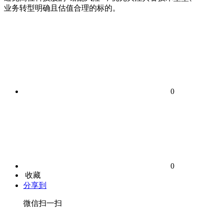
业务转型明确且估值合理的标的。
0
0
收藏
分享到
微信扫一扫