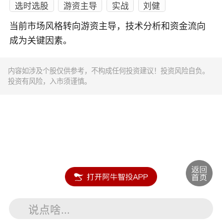
选时选股
游资主导
实战
刘健
当前市场风格转向游资主导，技术分析和资金流向
成为关键因素。
内容如涉及个股仅供参考，不构成任何投资建议！投资风险自负。
投资有风险，入市须谨慎。
说点啥...