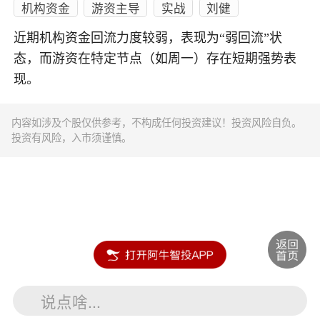
机构资金
游资主导
实战
刘健
近期机构资金回流力度较弱，表现为“弱回流”状
态，而游资在特定节点（如周一）存在短期强势表
现。
内容如涉及个股仅供参考，不构成任何投资建议！投资风险自负。
投资有风险，入市须谨慎。
说点啥...