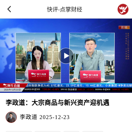
快评-点掌财经
李政道：大宗商品与新兴资产迎机遇
李政道
2025-12-23