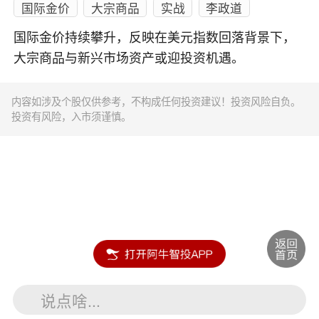
国际金价
大宗商品
实战
李政道
国际金价持续攀升，反映在美元指数回落背景下，
大宗商品与新兴市场资产或迎投资机遇。
内容如涉及个股仅供参考，不构成任何投资建议！投资风险自负。
投资有风险，入市须谨慎。
说点啥...