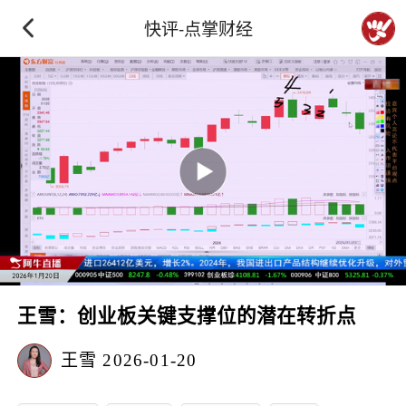
快评-点掌财经
王雪：创业板关键支撑位的潜在转折点
王雪
2026-01-20