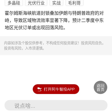
多晶硅
光伏行业
实战
毛利哥
霍尔姆斯海峡航道封锁叠加伊朗与特朗普政府的对
峙，导致区域物流效率显著下降，预计二季度中东
地区光伏订单或出现回落风险。
内容如涉及个股仅供参考，不构成任何投资建议！投资风险自负。
投资有风险，入市须谨慎。
说点啥...