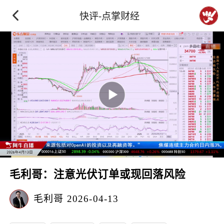
快评-点掌财经
毛利哥：注意光伏订单或现回落风险
毛利哥
2026-04-13