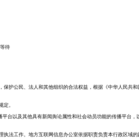
心等待
益，保护公民、法人和其他组织的合法权益，根据《中华人民共和
规定。
播平台以及其他具有新闻舆论属性和社会动员功能的传播平台，以
管理执法工作。地方互联网信息办公室依据职责负责本行政区域的