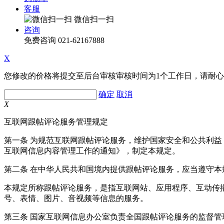
客服
微信扫一扫
咨询
免费咨询
021-62167888
X
您修改的价格将提交至后台审核审核时间为1个工作日，请耐
确定
取消
X
互联网跟帖评论服务管理规定
第一条 为规范互联网跟帖评论服务，维护国家安全和公共利
互联网信息内容管理工作的通知》，制定本规定。
第二条 在中华人民共和国境内提供跟帖评论服务，应当遵守本
本规定所称跟帖评论服务，是指互联网站、应用程序、互动传
号、表情、图片、音视频等信息的服务。
第三条 国家互联网信息办公室负责全国跟帖评论服务的监督