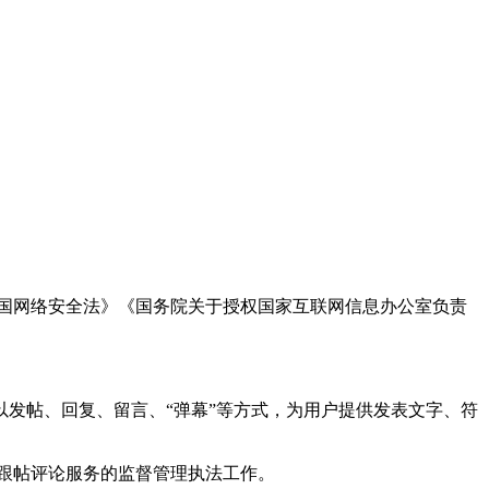
国网络安全法》《国务院关于授权国家互联网信息办公室负责
发帖、回复、留言、“弹幕”等方式，为用户提供发表文字、符
跟帖评论服务的监督管理执法工作。