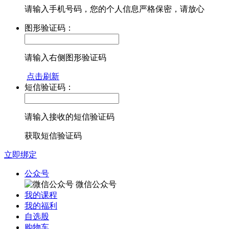
请输入手机号码，您的个人信息严格保密，请放心
图形验证码：
请输入右侧图形验证码
点击刷新
短信验证码：
请输入接收的短信验证码
获取短信验证码
立即绑定
公众号
微信公众号
我的课程
我的福利
自选股
购物车