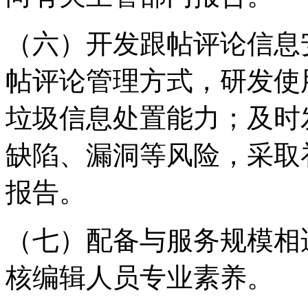
（六）开发跟帖评论信息
帖评论管理方式，研发使
垃圾信息处置能力；及时
缺陷、漏洞等风险，采取
报告。
（七）配备与服务规模相
核编辑人员专业素养。