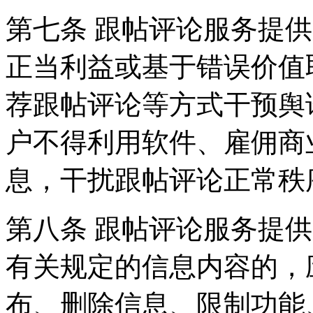
第七条 跟帖评论服务提
正当利益或基于错误价值
荐跟帖评论等方式干预舆
户不得利用软件、雇佣商
息，干扰跟帖评论正常秩
第八条 跟帖评论服务提
有关规定的信息内容的，
布、删除信息、限制功能