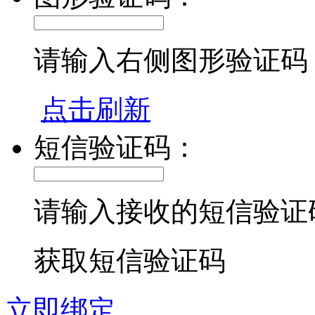
请输入右侧图形验证码
点击刷新
短信验证码：
请输入接收的短信验证
获取短信验证码
立即绑定