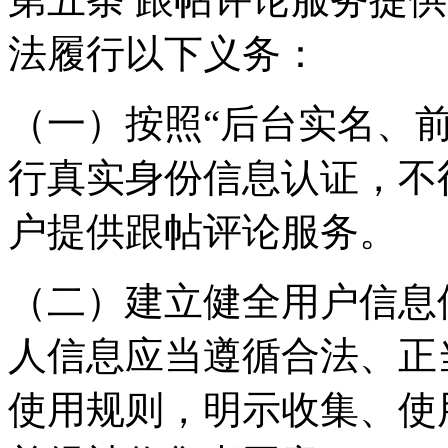
法履行以下义务：
（一）按照“后台实名、
行真实身份信息认证，不
户提供跟帖评论服务。
（二）建立健全用户信息
人信息应当遵循合法、正
使用规则，明示收集、使