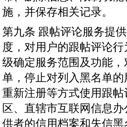
施，并保存相关记录。
第九条 跟帖评论服务提
度，对用户的跟帖评论行
级确定服务范围及功能，
单，停止对列入黑名单的
重新注册等方式使用跟帖
区、直辖市互联网信息办
供者的信用档案和失信黑