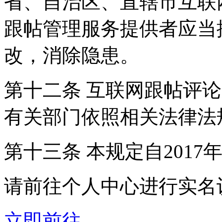
省、自治区、直辖市互联
跟帖管理服务提供者应当
改，消除隐患。
第十二条 互联网跟帖评
有关部门依照相关法律法
第十三条 本规定自2017
请前往个人中心进行实名
立即前往