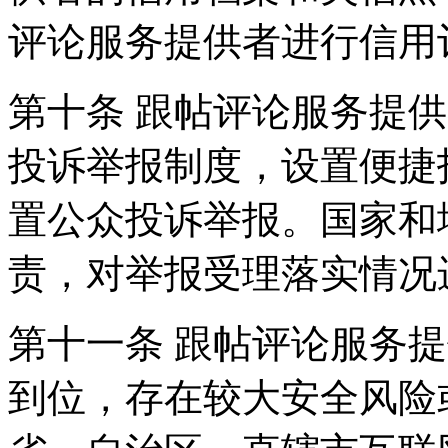
评论服务提供者进行信用
第十条 跟帖评论服务提
投诉举报制度，设置便捷
置公众投诉举报。国家和
责，对举报受理落实情况
第十一条 跟帖评论服务
到位，存在较大安全风险