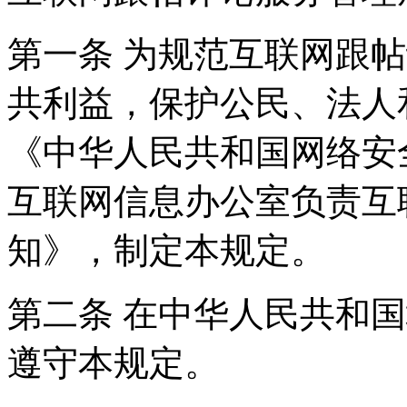
第一条 为规范互联网跟
共利益，保护公民、法人
《中华人民共和国网络安
互联网信息办公室负责互
知》，制定本规定。
第二条 在中华人民共和
遵守本规定。