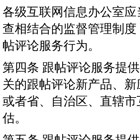
各级互联网信息办公室应
查相结合的监督管理制度
帖评论服务行为。
第四条 跟帖评论服务提
关的跟帖评论新产品、新
或者省、自治区、直辖市
估。
第五条 跟帖评论服务提