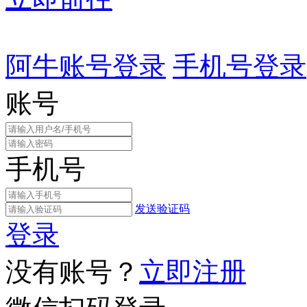
阿牛账号登录
手机号登录
账号
手机号
发送验证码
登录
没有账号？
立即注册