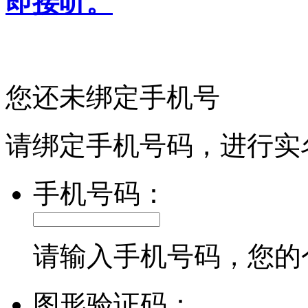
即接听。
您还未绑定手机号
请绑定手机号码，进行实
手机号码：
请输入手机号码，您的
图形验证码：