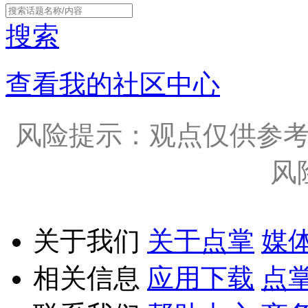
搜索
查看我的社区中心
风险提示：观点仅供参
风
关于我们
关于点掌
媒
相关信息
应用下载
点