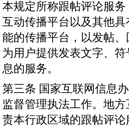
本规定所称跟帖评论服务
互动传播平台以及其他具
能的传播平台，以发帖、
为用户提供发表文字、符
息的服务。
第三条 国家互联网信息
监督管理执法工作。地方
责本行政区域的跟帖评论