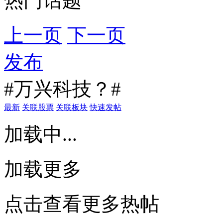
热门话题
上一页
下一页
发布
#万兴科技？#
最新
关联股票
关联板块
快速发帖
加载中...
加载更多
点击查看更多热帖