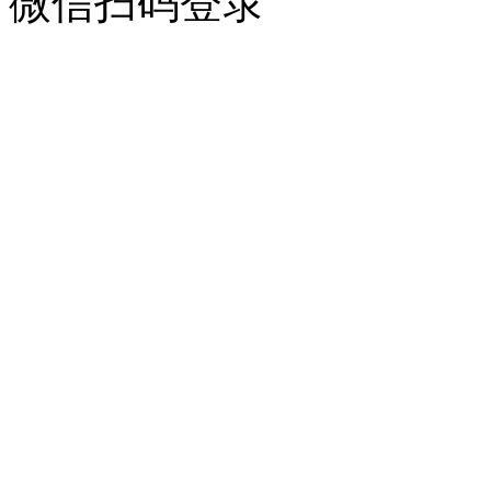
微信扫码登录