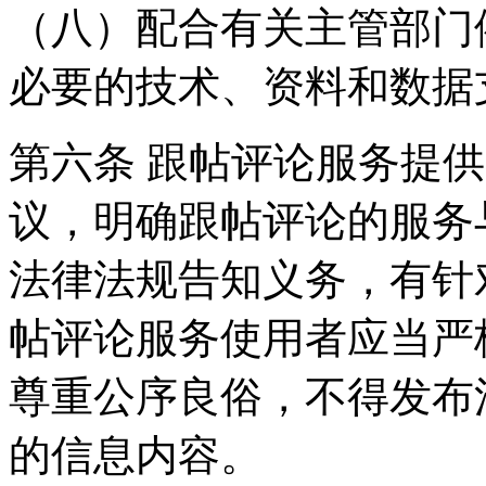
（八）配合有关主管部门
必要的技术、资料和数据
第六条 跟帖评论服务提
议，明确跟帖评论的服务
法律法规告知义务，有针
帖评论服务使用者应当严
尊重公序良俗，不得发布
的信息内容。