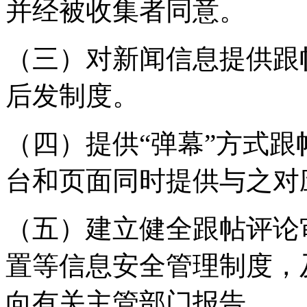
并经被收集者同意。
（三）对新闻信息提供跟
后发制度。
（四）提供“弹幕”方式
台和页面同时提供与之对
（五）建立健全跟帖评论
置等信息安全管理制度，
向有关主管部门报告。