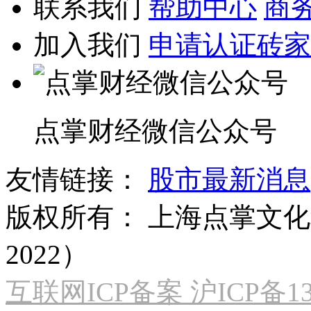
联系我们
帮助中心
商
加入我们
申请认证砖家
点掌财经微信公众号
友情链接：
股市最新消息
版权所有：
上海点掌文化科
2022）
互联网ICP备案 沪ICP备130