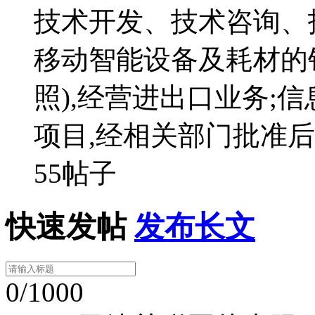
技术开发、技术咨询、
移动智能设备及耗材的
照),经营进出口业务;
项目,经相关部门批准
55帖子
快速发帖
发布长文
0/1000