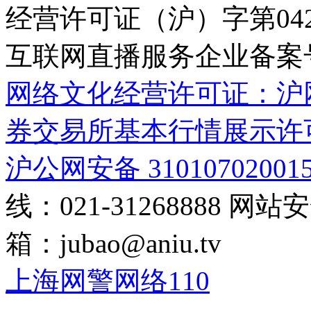
经营许可证（沪）字第04
互联网直播服务企业备案号：2
网络文化经营许可证：沪网文[2
券交易所基本行情展示许
沪公网安备 31010702001
线：021-31268888
网站安全
箱：
jubao@aniu.tv
上海网警网络110