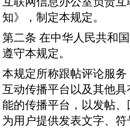
互联网信息办公室负责互
知》，制定本规定。
第二条 在中华人民共和
遵守本规定。
本规定所称跟帖评论服务
互动传播平台以及其他具
能的传播平台，以发帖、
为用户提供发表文字、符