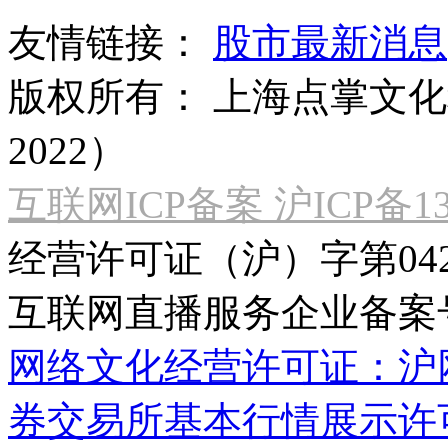
友情链接：
股市最新消息
版权所有：
上海点掌文化科
2022）
互联网ICP备案 沪ICP备130
经营许可证（沪）字第04
互联网直播服务企业备案号：2
网络文化经营许可证：沪网文[2
券交易所基本行情展示许