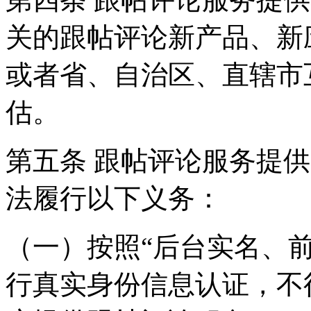
关的跟帖评论新产品、新
或者省、自治区、直辖市
估。
第五条 跟帖评论服务提
法履行以下义务：
（一）按照“后台实名、
行真实身份信息认证，不