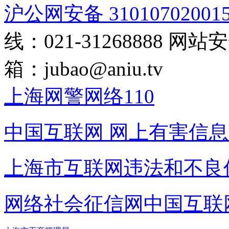
沪公网安备 31010702001
线：021-31268888
网站安全
箱：
jubao@aniu.tv
上海网警网络110
中国互联网
网上有害信息
上海市互联网
违法和不良
网络社会征信网
中国互联