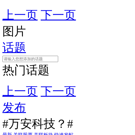
上一页
下一页
图片
话题
热门话题
上一页
下一页
发布
#万安科技？#
最新
关联股票
关联板块
快速发帖