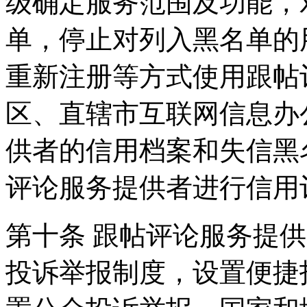
级确定服务范围及功能，
单，停止对列入黑名单的
重新注册等方式使用跟帖
区、直辖市互联网信息办
供者的信用档案和失信黑
评论服务提供者进行信用
第十条 跟帖评论服务提
投诉举报制度，设置便捷