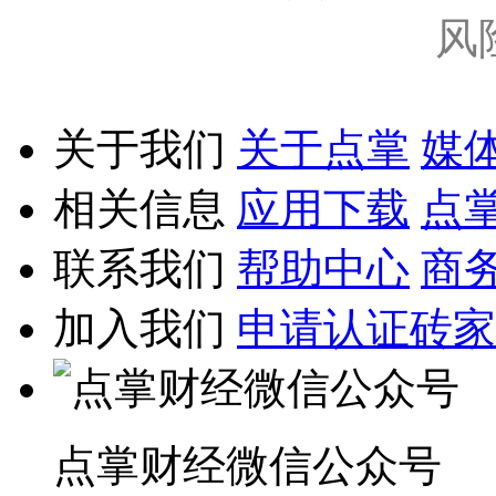
风
关于我们
关于点掌
媒
相关信息
应用下载
点
联系我们
帮助中心
商
加入我们
申请认证砖家
点掌财经微信公众号