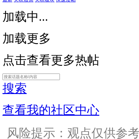
加载中...
加载更多
点击查看更多热帖
搜索
查看我的社区中心
风险提示：观点仅供参