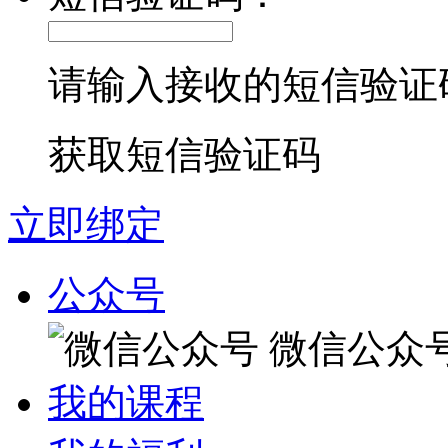
请输入接收的短信验证
获取短信验证码
立即绑定
公众号
微信公众
我的课程