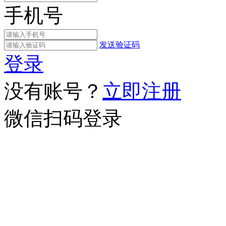
手机号
发送验证码
登录
没有账号？
立即注册
微信扫码登录