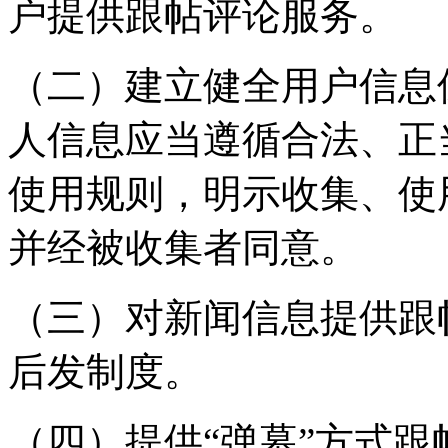
户提供跟帖评论服务。
（二）建立健全用户信息
人信息应当遵循合法、正
使用规则，明示收集、使
并经被收集者同意。
（三）对新闻信息提供跟
后发制度。
（四）提供“弹幕”方式