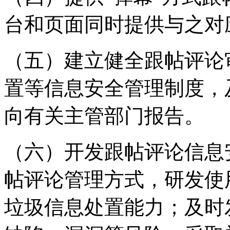
台和页面同时提供与之对
（五）建立健全跟帖评论
置等信息安全管理制度，
向有关主管部门报告。
（六）开发跟帖评论信息
帖评论管理方式，研发使
垃圾信息处置能力；及时