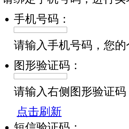
手机号码：
请输入手机号码，您的
图形验证码：
请输入右侧图形验证码
点击刷新
短信验证码：