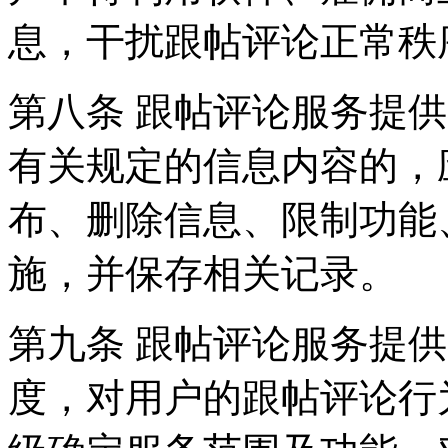
息，干扰跟帖评论正常秩
第八条 跟帖评论服务提
有关规定的信息内容的，
布、删除信息、限制功能
施，并保存相关记录。
第九条 跟帖评论服务提
度，对用户的跟帖评论行