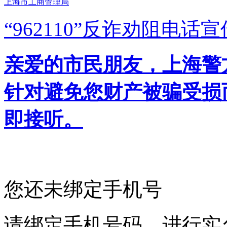
上海市工商管理局
“962110”
反诈劝阻电话宣
亲爱的市民朋友，上海警方反
针对避免您财产被骗受损
即接听。
您还未绑定手机号
请绑定手机号码，进行实