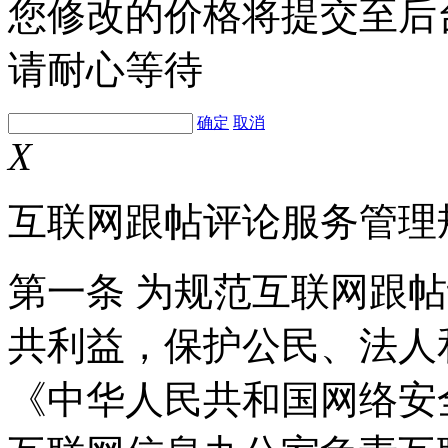
您修改的价格将提交至后
请耐心等待
确定
取消
X
互联网跟帖评论服务管理
第一条 为规范互联网跟
共利益，保护公民、法人
《中华人民共和国网络安