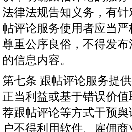
法律法规告知义务，有针
帖评论服务使用者应当严
尊重公序良俗，不得发布
的信息内容。
第七条 跟帖评论服务提
正当利益或基于错误价值
荐跟帖评论等方式干预舆
户不得利用软件、雇佣商