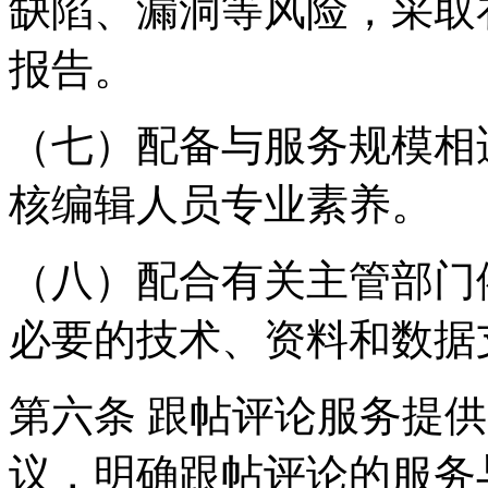
缺陷、漏洞等风险，采取
报告。
（七）配备与服务规模相
核编辑人员专业素养。
（八）配合有关主管部门
必要的技术、资料和数据
第六条 跟帖评论服务提
议，明确跟帖评论的服务