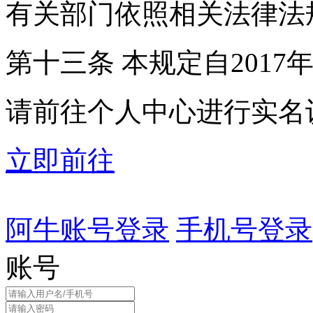
有关部门依照相关法律法
第十三条 本规定自2017
请前往个人中心进行实名
立即前往
阿牛账号登录
手机号登录
账号