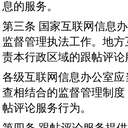
息的服务。
第三条 国家互联网信息
监督管理执法工作。地方
责本行政区域的跟帖评论
各级互联网信息办公室应
查相结合的监督管理制度
帖评论服务行为。
第四条 跟帖评论服务提