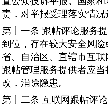
置公众投诉举报。国家和
责，对举报受理落实情况
第十一条 跟帖评论服务
到位，存在较大安全风险
省、自治区、直辖市互联
跟帖管理服务提供者应当
改，消除隐患。
第十二条 互联网跟帖评