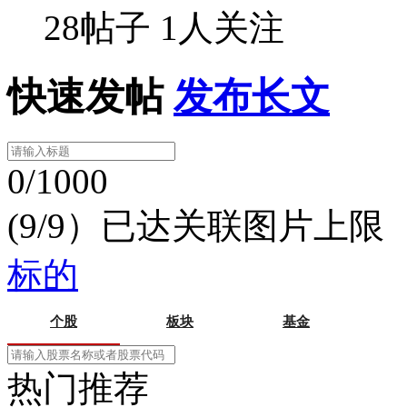
28帖子
1人关注
快速发帖
发布长文
0/1000
(9/9）已达关联图片上限
标的
个股
板块
基金
热门推荐