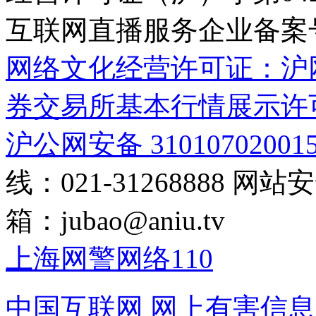
互联网直播服务企业备案号：2
网络文化经营许可证：沪网文[2
券交易所基本行情展示许
沪公网安备 31010702001
线：021-31268888
网站安全
箱：
jubao@aniu.tv
上海网警网络110
中国互联网
网上有害信息