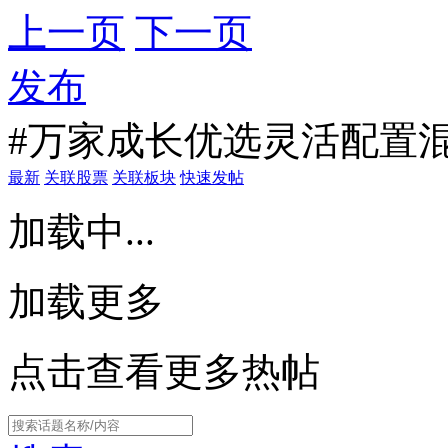
上一页
下一页
发布
#万家成长优选灵活配置混
最新
关联股票
关联板块
快速发帖
加载中...
加载更多
点击查看更多热帖