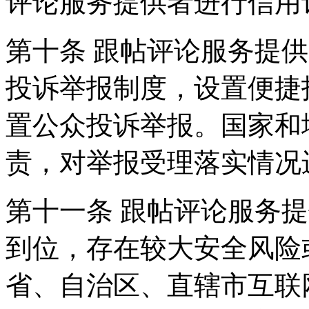
评论服务提供者进行信用
第十条 跟帖评论服务提
投诉举报制度，设置便捷
置公众投诉举报。国家和
责，对举报受理落实情况
第十一条 跟帖评论服务
到位，存在较大安全风险
省、自治区、直辖市互联