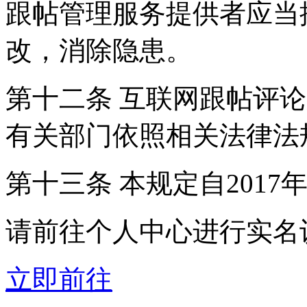
跟帖管理服务提供者应当
改，消除隐患。
第十二条 互联网跟帖评
有关部门依照相关法律法
第十三条 本规定自2017
请前往个人中心进行实名
立即前往