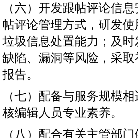
（六）开发跟帖评论信息
帖评论管理方式，研发使
垃圾信息处置能力；及时
缺陷、漏洞等风险，采取
报告。
（七）配备与服务规模相
核编辑人员专业素养。
（八）配合有关主管部门