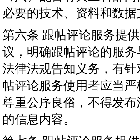
必要的技术、资料和数据
第六条 跟帖评论服务提
议，明确跟帖评论的服务
法律法规告知义务，有针
帖评论服务使用者应当严
尊重公序良俗，不得发布
的信息内容。