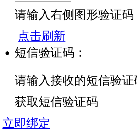
请输入右侧图形验证码
点击刷新
短信验证码：
请输入接收的短信验证
获取短信验证码
立即绑定