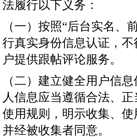
法履行以下义务：
（一）按照“后台实名、
行真实身份信息认证，不
户提供跟帖评论服务。
（二）建立健全用户信息
人信息应当遵循合法、正
使用规则，明示收集、使
并经被收集者同意。