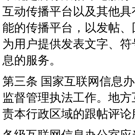
互动传播平台以及其他具
能的传播平台，以发帖、
为用户提供发表文字、符
息的服务。
第三条 国家互联网信息
监督管理执法工作。地方
责本行政区域的跟帖评论
各级互联网信息办公室应