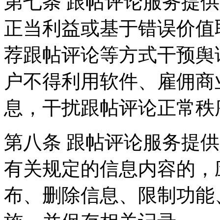
第七条 跟帖评论服务提
正当利益或基于错误价值
荐跟帖评论等方式干预舆
户不得利用软件、雇佣商
息，干扰跟帖评论正常秩
第八条 跟帖评论服务提
有关规定的信息内容的，
布、删除信息、限制功能