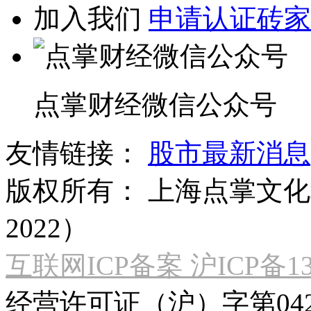
加入我们
申请认证砖家
点掌财经微信公众号
友情链接：
股市最新消息
版权所有：
上海点掌文化科
2022）
互联网ICP备案 沪ICP备130
经营许可证（沪）字第04