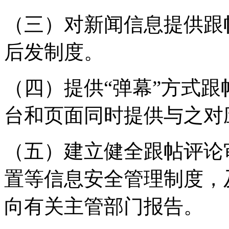
（三）对新闻信息提供跟
后发制度。
（四）提供“弹幕”方式
台和页面同时提供与之对
（五）建立健全跟帖评论
置等信息安全管理制度，
向有关主管部门报告。