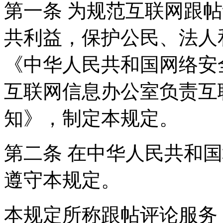
第一条 为规范互联网跟
共利益，保护公民、法人
《中华人民共和国网络安
互联网信息办公室负责互
知》，制定本规定。
第二条 在中华人民共和
遵守本规定。
本规定所称跟帖评论服务