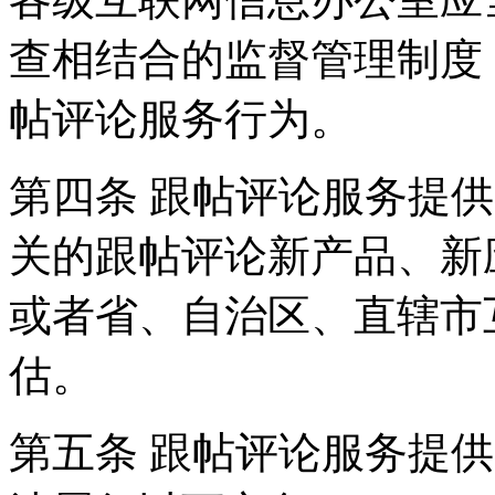
查相结合的监督管理制度
帖评论服务行为。
第四条 跟帖评论服务提
关的跟帖评论新产品、新
或者省、自治区、直辖市
估。
第五条 跟帖评论服务提