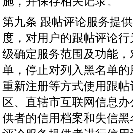
施，并保存相关记录。
第九条 跟帖评论服务提
度，对用户的跟帖评论行
级确定服务范围及功能，
单，停止对列入黑名单的
重新注册等方式使用跟帖
区、直辖市互联网信息办
供者的信用档案和失信黑