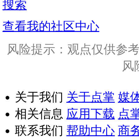
搜索
查看我的社区中心
风险提示：观点仅供参
风
关于我们
关于点掌
媒
相关信息
应用下载
点
联系我们
帮助中心
商