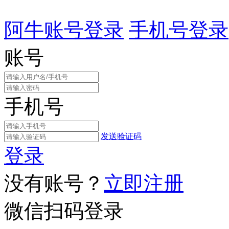
阿牛账号登录
手机号登录
账号
手机号
发送验证码
登录
没有账号？
立即注册
微信扫码登录