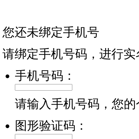
您还未绑定手机号
请绑定手机号码，进行实
手机号码：
请输入手机号码，您的
图形验证码：