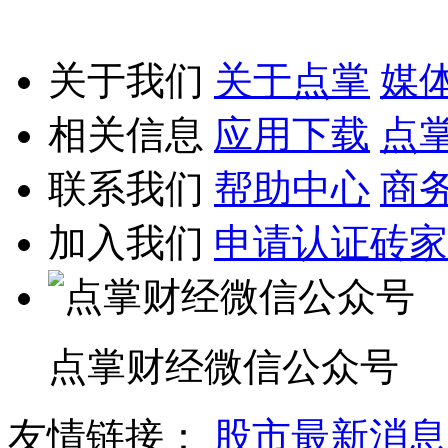
关于我们
关于点掌
媒
相关信息
应用下载
点
联系我们
帮助中心
商
加入我们
申请认证砖家
点掌财经微信公众号
友情链接：
股市最新消息