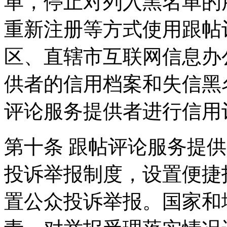
单，停止对列入黑名单的
重新注册等方式使用跟帖
区、直辖市互联网信息办
供者的信用档案和失信黑
评论服务提供者进行信用
第十条 跟帖评论服务提
投诉举报制度，设置便捷
置公众投诉举报。国家和