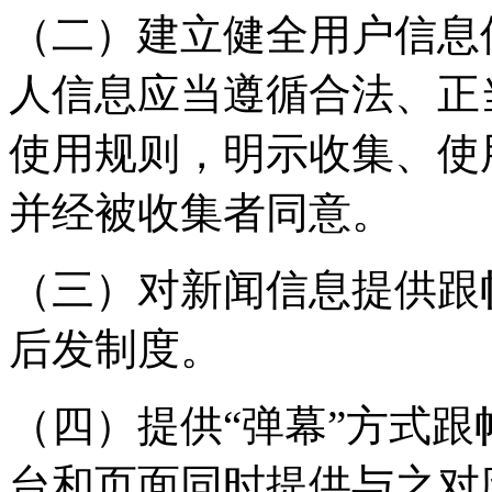
（二）建立健全用户信息
人信息应当遵循合法、正
使用规则，明示收集、使
并经被收集者同意。
（三）对新闻信息提供跟
后发制度。
（四）提供“弹幕”方式
台和页面同时提供与之对