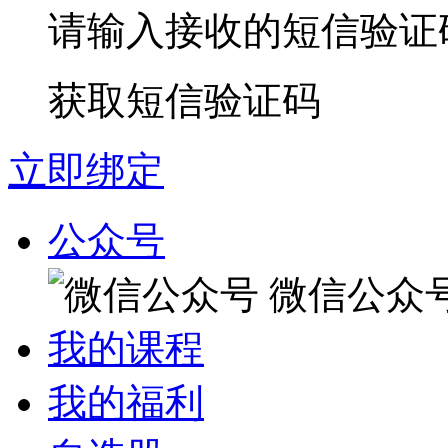
请输入接收的短信验证
获取短信验证码
立即绑定
公众号
微信公众
我的课程
我的福利