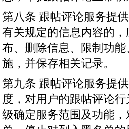
第八条 跟帖评论服务提
有关规定的信息内容的，
布、删除信息、限制功能
施，并保存相关记录。
第九条 跟帖评论服务提
度，对用户的跟帖评论行
级确定服务范围及功能，