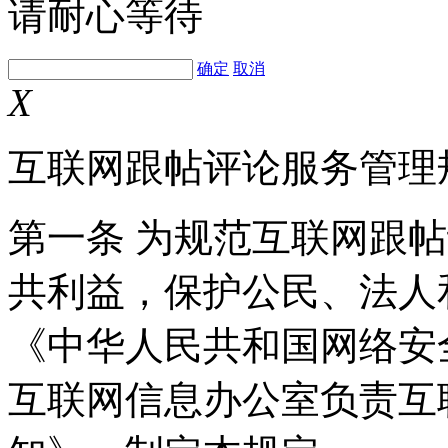
请耐心等待
确定
取消
X
互联网跟帖评论服务管理
第一条 为规范互联网跟
共利益，保护公民、法人
《中华人民共和国网络安
互联网信息办公室负责互