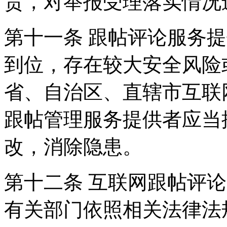
责，对举报受理落实情况
第十一条 跟帖评论服务
到位，存在较大安全风险
省、自治区、直辖市互联
跟帖管理服务提供者应当
改，消除隐患。
第十二条 互联网跟帖评
有关部门依照相关法律法