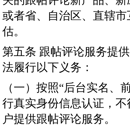
或者省、自治区、直辖市
估。
第五条 跟帖评论服务提
法履行以下义务：
（一）按照“后台实名、
行真实身份信息认证，不
户提供跟帖评论服务。