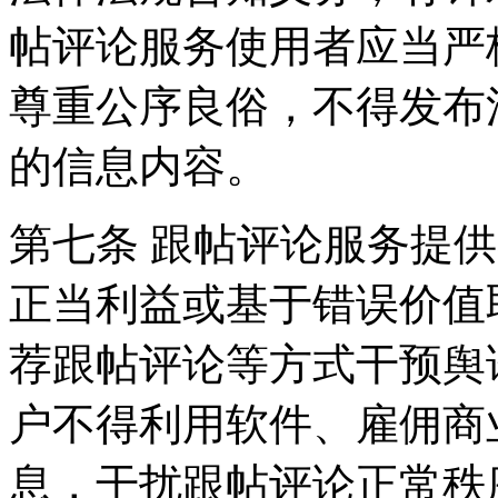
帖评论服务使用者应当严
尊重公序良俗，不得发布
的信息内容。
第七条 跟帖评论服务提
正当利益或基于错误价值
荐跟帖评论等方式干预舆
户不得利用软件、雇佣商
息，干扰跟帖评论正常秩