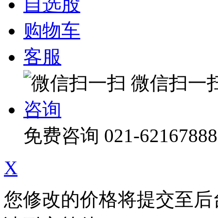
自选股
购物车
客服
微信扫一
咨询
免费咨询
021-62167888
X
您修改的价格将提交至后