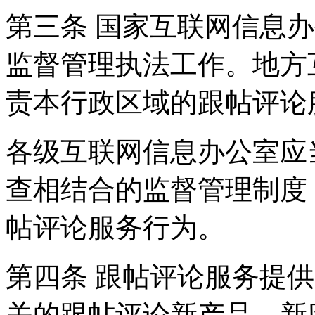
第三条 国家互联网信息
监督管理执法工作。地方
责本行政区域的跟帖评论
各级互联网信息办公室应
查相结合的监督管理制度
帖评论服务行为。
第四条 跟帖评论服务提
关的跟帖评论新产品、新