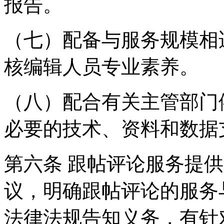
报告。
（七）配备与服务规模相
核编辑人员专业素养。
（八）配合有关主管部门
必要的技术、资料和数据
第六条 跟帖评论服务提
议，明确跟帖评论的服务
法律法规告知义务，有针