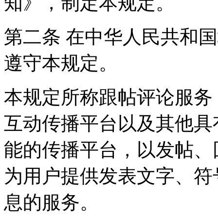
知》，制定本规定。
第二条 在中华人民共和
遵守本规定。
本规定所称跟帖评论服务
互动传播平台以及其他具
能的传播平台，以发帖、
为用户提供发表文字、符
息的服务。