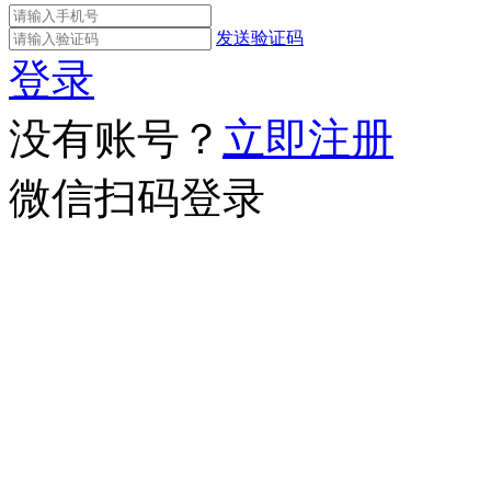
发送验证码
登录
没有账号？
立即注册
微信扫码登录