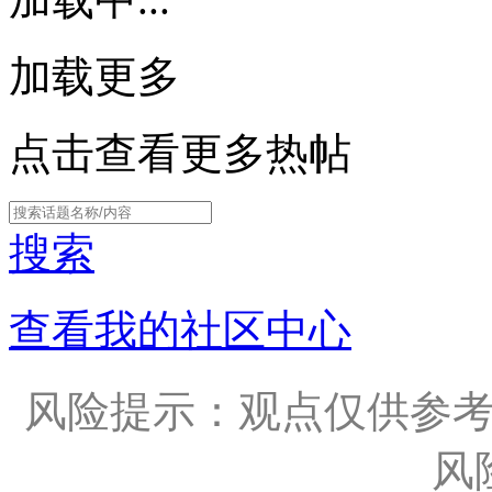
加载更多
点击查看更多热帖
搜索
查看我的社区中心
风险提示：观点仅供参
风