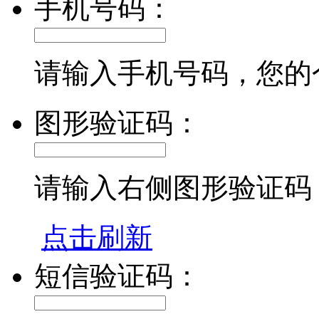
手机号码：
请输入手机号码，您的
图形验证码：
请输入右侧图形验证码
点击刷新
短信验证码：