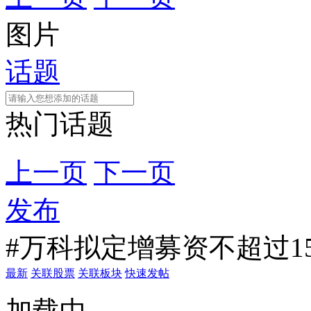
图片
话题
热门话题
上一页
下一页
发布
#万科拟定增募资不超过15
最新
关联股票
关联板块
快速发帖
加载中...