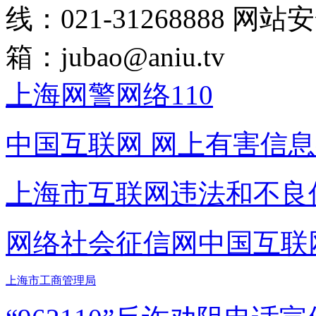
线：021-31268888
网站安全
箱：
jubao@aniu.tv
上海网警网络110
中国互联网
网上有害信息
上海市互联网
违法和不良
网络社会征信网
中国互联
上海市工商管理局