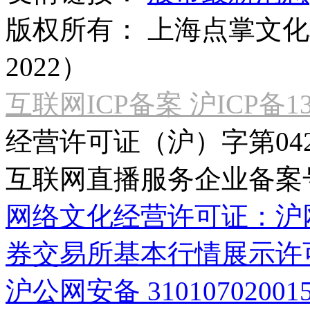
版权所有：
上海点掌文化科
2022）
互联网ICP备案 沪ICP备130
经营许可证（沪）字第04
互联网直播服务企业备案号：2
网络文化经营许可证：沪网文[2
券交易所基本行情展示许
沪公网安备 31010702001