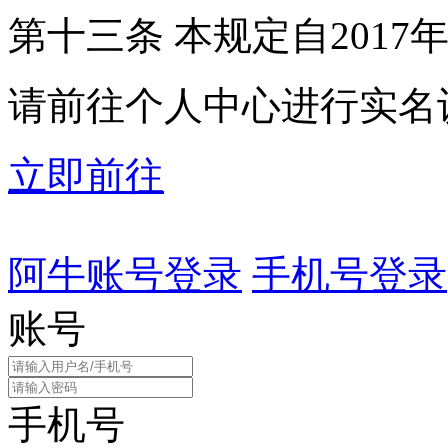
第十三条 本规定自2017
请前往个人中心进行实名
立即前往
阿牛账号登录
手机号登录
账号
手机号