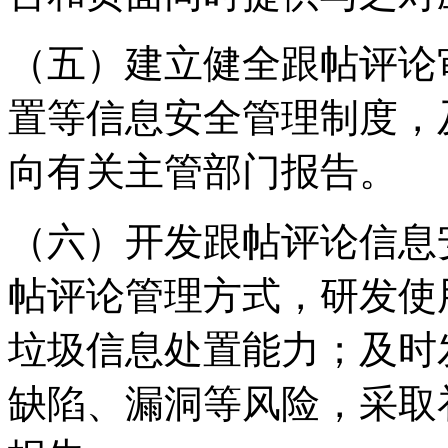
（五）建立健全跟帖评论
置等信息安全管理制度，
向有关主管部门报告。
（六）开发跟帖评论信息
帖评论管理方式，研发使
垃圾信息处置能力；及时
缺陷、漏洞等风险，采取