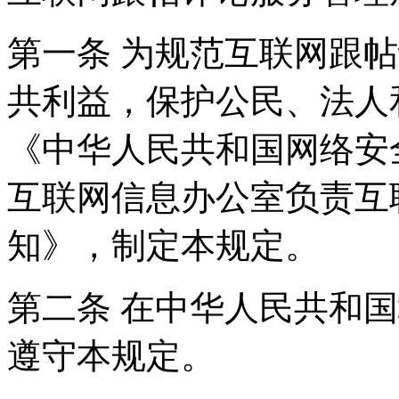
第一条 为规范互联网跟
共利益，保护公民、法人
《中华人民共和国网络安
互联网信息办公室负责互
知》，制定本规定。
第二条 在中华人民共和
遵守本规定。