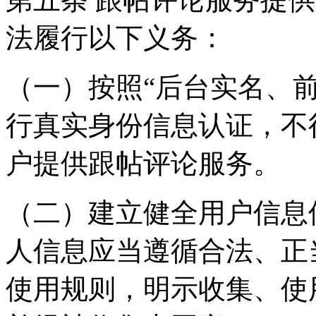
法履行以下义务：
（一）按照“后台实名、
行真实身份信息认证，不
户提供跟帖评论服务。
（二）建立健全用户信息
人信息应当遵循合法、正
使用规则，明示收集、使