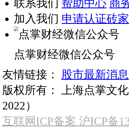
联系我们
帮助中心
商
加入我们
申请认证砖家
点掌财经微信公众号
友情链接：
股市最新消息
版权所有：
上海点掌文化科
2022）
互联网ICP备案 沪ICP备130