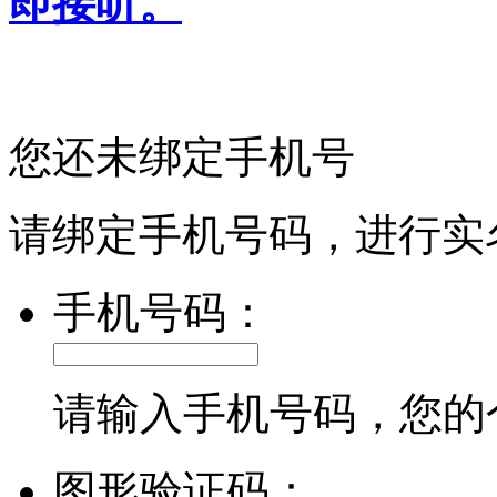
即接听。
您还未绑定手机号
请绑定手机号码，进行实
手机号码：
请输入手机号码，您的
图形验证码：