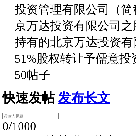
投资管理有限公司（简
京万达投资有限公司之
持有的北京万达投资有
51%股权转让予儒意投
50帖子
快速发帖
发布长文
0/1000