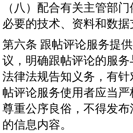
（八）配合有关主管部门
必要的技术、资料和数据
第六条 跟帖评论服务提
议，明确跟帖评论的服务
法律法规告知义务，有针
帖评论服务使用者应当严
尊重公序良俗，不得发布
的信息内容。