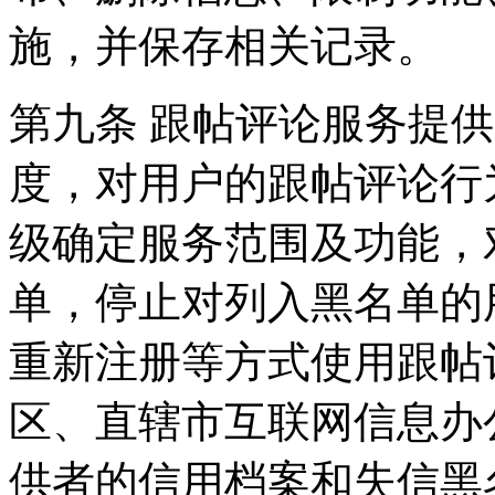
施，并保存相关记录。
第九条 跟帖评论服务提
度，对用户的跟帖评论行
级确定服务范围及功能，
单，停止对列入黑名单的
重新注册等方式使用跟帖
区、直辖市互联网信息办
供者的信用档案和失信黑