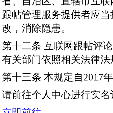
省、自治区、直辖市互联
跟帖管理服务提供者应当
改，消除隐患。
第十二条 互联网跟帖评
有关部门依照相关法律法
第十三条 本规定自2017
请前往个人中心进行实名
立即前往