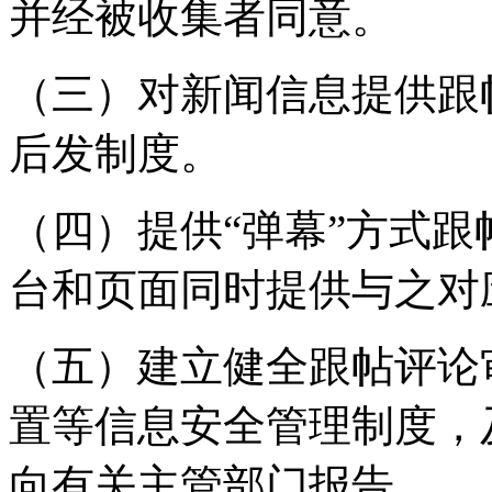
并经被收集者同意。
（三）对新闻信息提供跟
后发制度。
（四）提供“弹幕”方式
台和页面同时提供与之对
（五）建立健全跟帖评论
置等信息安全管理制度，
向有关主管部门报告。