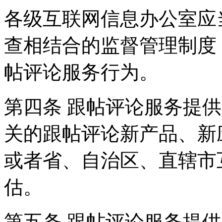
各级互联网信息办公室应
查相结合的监督管理制度
帖评论服务行为。
第四条 跟帖评论服务提
关的跟帖评论新产品、新
或者省、自治区、直辖市
估。
第五条 跟帖评论服务提