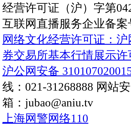
经营许可证（沪）字第04
互联网直播服务企业备案号：2
网络文化经营许可证：沪网文[2
券交易所基本行情展示许
沪公网安备 31010702001
线：021-31268888
网站安全
箱：
jubao@aniu.tv
上海网警网络110