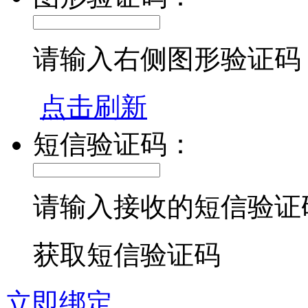
请输入右侧图形验证码
点击刷新
短信验证码：
请输入接收的短信验证
获取短信验证码
立即绑定