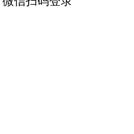
微信扫码登录