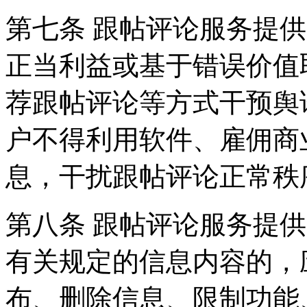
第七条 跟帖评论服务提
正当利益或基于错误价值
荐跟帖评论等方式干预舆
户不得利用软件、雇佣商
息，干扰跟帖评论正常秩
第八条 跟帖评论服务提
有关规定的信息内容的，
布、删除信息、限制功能