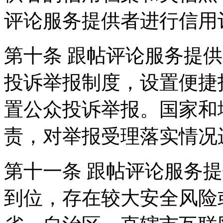
评论服务提供者进行信用
第十条 跟帖评论服务提
投诉举报制度，设置便捷
置公众投诉举报。国家和
责，对举报受理落实情况
第十一条 跟帖评论服务
到位，存在较大安全风险