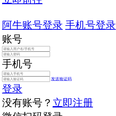
阿牛账号登录
手机号登录
账号
手机号
发送验证码
登录
没有账号？
立即注册