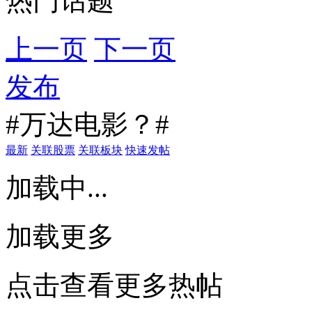
热门话题
上一页
下一页
发布
#万达电影？#
最新
关联股票
关联板块
快速发帖
加载中...
加载更多
点击查看更多热帖