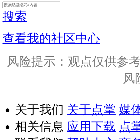
搜索
查看我的社区中心
风险提示：观点仅供参
风
关于我们
关于点掌
媒
相关信息
应用下载
点