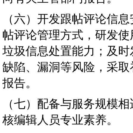
（六）开发跟帖评论信息
帖评论管理方式，研发使
垃圾信息处置能力；及时
缺陷、漏洞等风险，采取
报告。
（七）配备与服务规模相
核编辑人员专业素养。