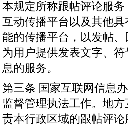
本规定所称跟帖评论服务
互动传播平台以及其他具
能的传播平台，以发帖、
为用户提供发表文字、符
息的服务。
第三条 国家互联网信息
监督管理执法工作。地方
责本行政区域的跟帖评论