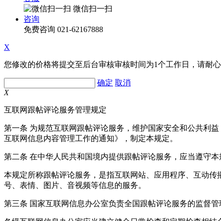
微信扫一扫
咨询
免费咨询
021-62167888
X
您修改的价格将提交至后台审核审核时间为1个工作日，请耐
确定
取消
X
互联网跟帖评论服务管理规定
第一条 为规范互联网跟帖评论服务，维护国家安全和公共利
互联网信息内容管理工作的通知》，制定本规定。
第二条 在中华人民共和国境内提供跟帖评论服务，应当遵守本
本规定所称跟帖评论服务，是指互联网站、应用程序、互动传
号、表情、图片、音视频等信息的服务。
第三条 国家互联网信息办公室负责全国跟帖评论服务的监督