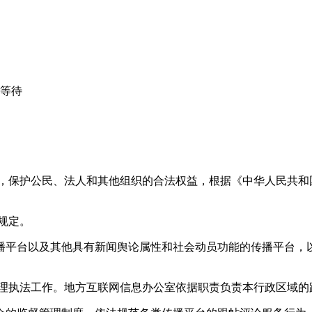
心等待
益，保护公民、法人和其他组织的合法权益，根据《中华人民共和
规定。
播平台以及其他具有新闻舆论属性和社会动员功能的传播平台，以
管理执法工作。地方互联网信息办公室依据职责负责本行政区域的