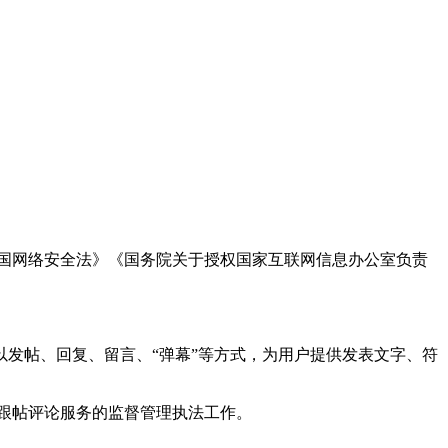
国网络安全法》《国务院关于授权国家互联网信息办公室负责
发帖、回复、留言、“弹幕”等方式，为用户提供发表文字、符
跟帖评论服务的监督管理执法工作。