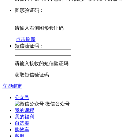
图形验证码：
请输入右侧图形验证码
点击刷新
短信验证码：
请输入接收的短信验证码
获取短信验证码
立即绑定
公众号
微信公众号
我的课程
我的福利
自选股
购物车
客服