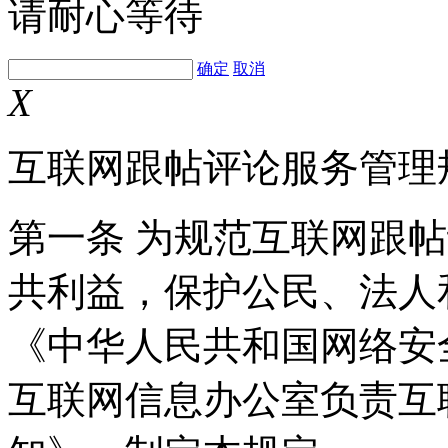
请耐心等待
确定
取消
X
互联网跟帖评论服务管理
第一条 为规范互联网跟
共利益，保护公民、法人
《中华人民共和国网络安
互联网信息办公室负责互