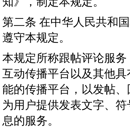
知》，制定本规定。
第二条 在中华人民共和
遵守本规定。
本规定所称跟帖评论服务
互动传播平台以及其他具
能的传播平台，以发帖、
为用户提供发表文字、符
息的服务。