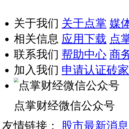
关于我们
关于点掌
媒
相关信息
应用下载
点
联系我们
帮助中心
商
加入我们
申请认证砖家
点掌财经微信公众号
友情链接：
股市最新消息