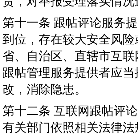
责，对举报受理落实情况
第十一条 跟帖评论服务
到位，存在较大安全风险
省、自治区、直辖市互联
跟帖管理服务提供者应当
改，消除隐患。
第十二条 互联网跟帖评
有关部门依照相关法律法