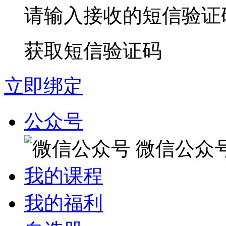
请输入接收的短信验证
获取短信验证码
立即绑定
公众号
微信公众
我的课程
我的福利