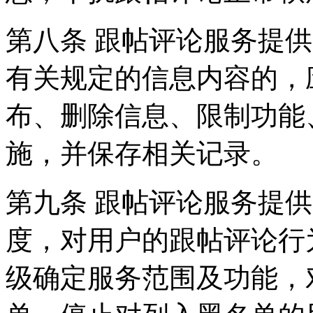
第八条 跟帖评论服务提
有关规定的信息内容的，
布、删除信息、限制功能
施，并保存相关记录。
第九条 跟帖评论服务提
度，对用户的跟帖评论行
级确定服务范围及功能，