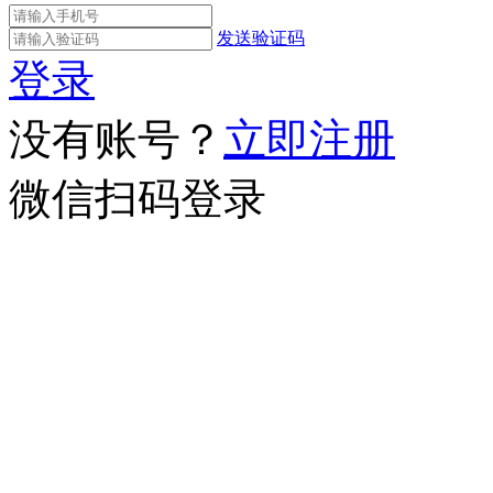
发送验证码
登录
没有账号？
立即注册
微信扫码登录