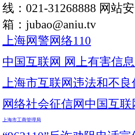
线：021-31268888
网站安全
箱：
jubao@aniu.tv
上海网警网络110
中国互联网
网上有害信息
上海市互联网
违法和不良
网络社会征信网
中国互联
上海市工商管理局