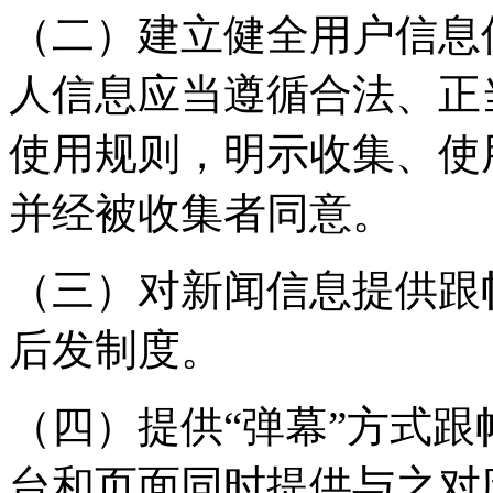
（二）建立健全用户信息
人信息应当遵循合法、正
使用规则，明示收集、使
并经被收集者同意。
（三）对新闻信息提供跟
后发制度。
（四）提供“弹幕”方式
台和页面同时提供与之对