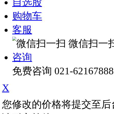
自选股
购物车
客服
微信扫一
咨询
免费咨询
021-62167888
X
您修改的价格将提交至后