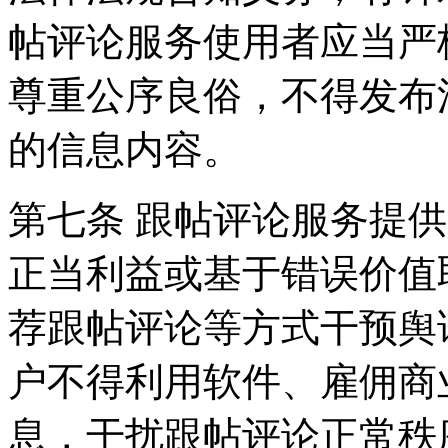
帖评论服务使用者应当严
尊重公序良俗，不得发布
的信息内容。
第七条 跟帖评论服务提
正当利益或基于错误价值
荐跟帖评论等方式干预舆
户不得利用软件、雇佣商
息，干扰跟帖评论正常秩