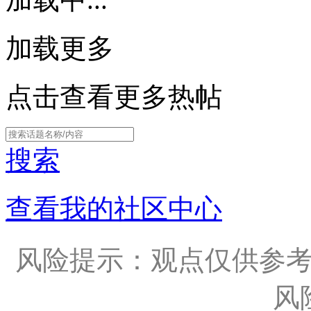
加载更多
点击查看更多热帖
搜索
查看我的社区中心
风险提示：观点仅供参
风