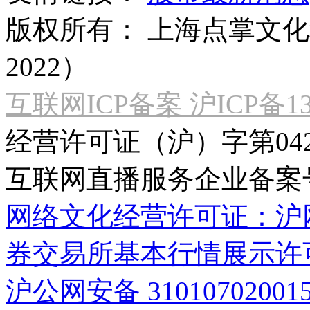
版权所有：
上海点掌文化科
2022）
互联网ICP备案 沪ICP备130
经营许可证（沪）字第04
互联网直播服务企业备案号：2
网络文化经营许可证：沪网文[2
券交易所基本行情展示许
沪公网安备 31010702001