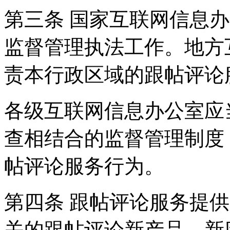
第三条 国家互联网信息
监督管理执法工作。地方
责本行政区域的跟帖评论
各级互联网信息办公室应
查相结合的监督管理制度
帖评论服务行为。
第四条 跟帖评论服务提
关的跟帖评论新产品、新