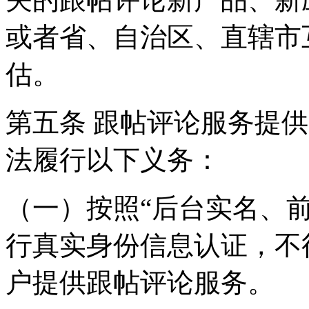
或者省、自治区、直辖市
估。
第五条 跟帖评论服务提
法履行以下义务：
（一）按照“后台实名、
行真实身份信息认证，不
户提供跟帖评论服务。