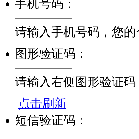
手机号码：
请输入手机号码，您的
图形验证码：
请输入右侧图形验证码
点击刷新
短信验证码：