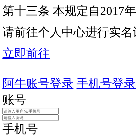
第十三条 本规定自2017
请前往个人中心进行实名
立即前往
阿牛账号登录
手机号登录
账号
手机号