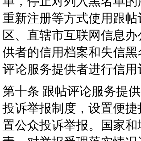
单，停止对列入黑名单的
重新注册等方式使用跟帖
区、直辖市互联网信息办
供者的信用档案和失信黑
评论服务提供者进行信用
第十条 跟帖评论服务提
投诉举报制度，设置便捷
置公众投诉举报。国家和