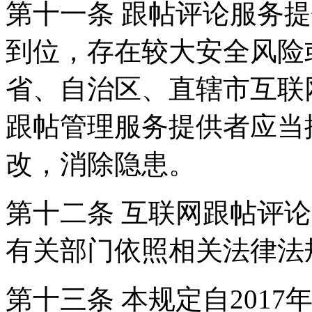
第十一条 跟帖评论服务
到位，存在较大安全风险
省、自治区、直辖市互联
跟帖管理服务提供者应当
改，消除隐患。
第十二条 互联网跟帖评
有关部门依照相关法律法
第十三条 本规定自2017