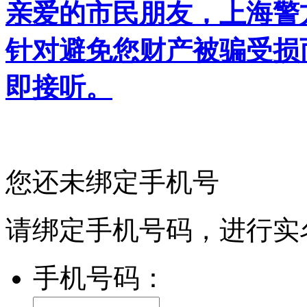
亲爱的市民朋友，上海警方反
针对避免您财产被骗受损
即接听。
您还未绑定手机号
请绑定手机号码，进行实
手机号码：