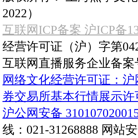
2022）
互联网ICP备案 沪ICP备130
经营许可证（沪）字第04
互联网直播服务企业备案号：2
网络文化经营许可证：沪网文[2
券交易所基本行情展示许
沪公网安备 31010702001
线：021-31268888
网站安全