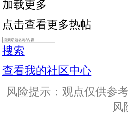
加载更多
点击查看更多热帖
搜索
查看我的社区中心
风险提示：观点仅供参
风