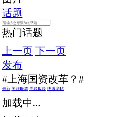
话题
热门话题
上一页
下一页
发布
#上海国资改革？#
最新
关联股票
关联板块
快速发帖
加载中...