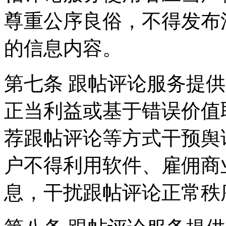
尊重公序良俗，不得发布
的信息内容。
第七条 跟帖评论服务提
正当利益或基于错误价值
荐跟帖评论等方式干预舆
户不得利用软件、雇佣商
息，干扰跟帖评论正常秩