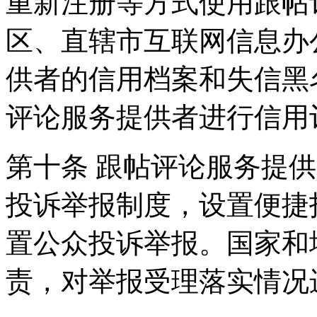
重新注册等方式使用跟帖
区、直辖市互联网信息办
供者的信用档案和失信黑
评论服务提供者进行信用
第十条 跟帖评论服务提
投诉举报制度，设置便捷
置公众投诉举报。国家和
责，对举报受理落实情况