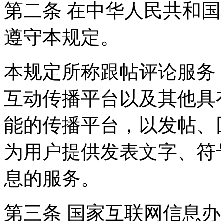
第二条 在中华人民共和
遵守本规定。
本规定所称跟帖评论服务
互动传播平台以及其他具
能的传播平台，以发帖、
为用户提供发表文字、符
息的服务。
第三条 国家互联网信息