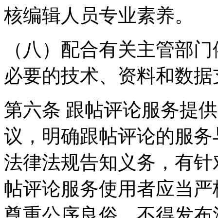
核编辑人员专业素养。
（八）配合有关主管部门
必要的技术、资料和数据
第六条 跟帖评论服务提
议，明确跟帖评论的服务
法律法规告知义务，有针
帖评论服务使用者应当严
尊重公序良俗，不得发布