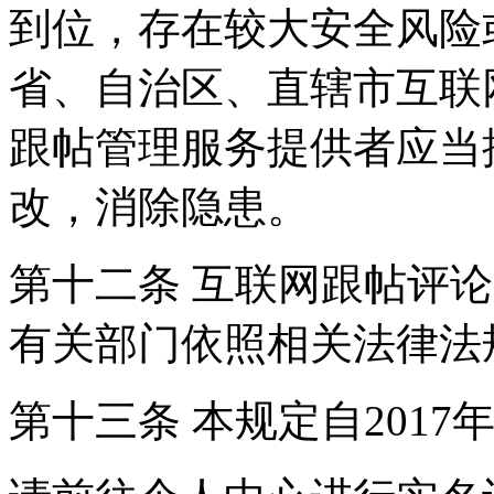
到位，存在较大安全风险
省、自治区、直辖市互联
跟帖管理服务提供者应当
改，消除隐患。
第十二条 互联网跟帖评
有关部门依照相关法律法
第十三条 本规定自2017