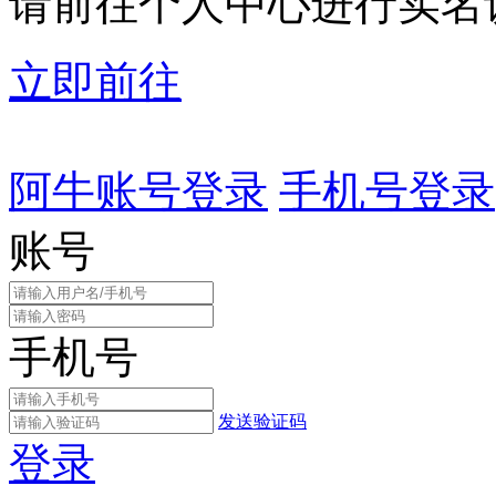
请前往个人中心进行实名
立即前往
阿牛账号登录
手机号登录
账号
手机号
发送验证码
登录