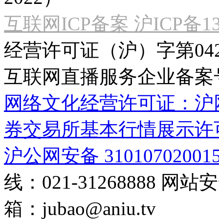
互联网ICP备案 沪ICP备130
经营许可证（沪）字第04
互联网直播服务企业备案号：2
网络文化经营许可证：沪网文[2
券交易所基本行情展示许
沪公网安备 31010702001
线：021-31268888
网站安全
箱：
jubao@aniu.tv