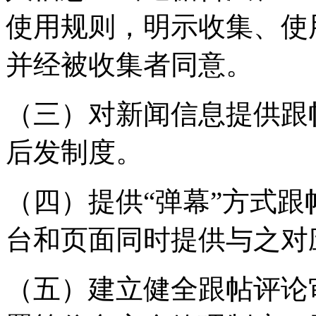
使用规则，明示收集、使
并经被收集者同意。
（三）对新闻信息提供跟
后发制度。
（四）提供“弹幕”方式
台和页面同时提供与之对
（五）建立健全跟帖评论