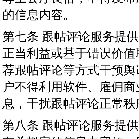
的信息内容。
第七条 跟帖评论服务提
正当利益或基于错误价值
荐跟帖评论等方式干预舆
户不得利用软件、雇佣商
息，干扰跟帖评论正常秩
第八条 跟帖评论服务提