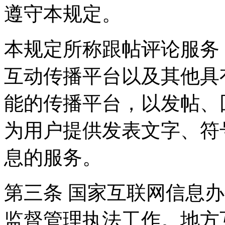
遵守本规定。
本规定所称跟帖评论服务
互动传播平台以及其他具
能的传播平台，以发帖、
为用户提供发表文字、符
息的服务。
第三条 国家互联网信息
监督管理执法工作。地方