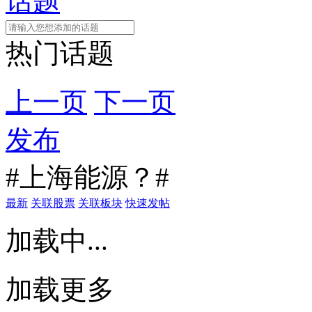
话题
热门话题
上一页
下一页
发布
#上海能源？#
最新
关联股票
关联板块
快速发帖
加载中...
加载更多