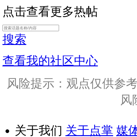
点击查看更多热帖
搜索
查看我的社区中心
风险提示：观点仅供参
风
关于我们
关于点掌
媒