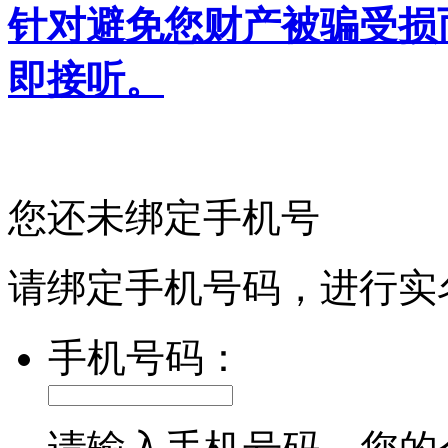
针对避免您财产被骗受损
即接听。
您还未绑定手机号
请绑定手机号码，进行实
手机号码：