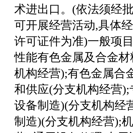
术进出口。(依法须经
可开展经营活动,具体
许可证件为准)一般项目
性能有色金属及合金材
机构经营);有色金属合
和供应(分支机构经营)
设备制造)(分支机构经
制造)(分支机构经营)