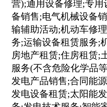
营);通用设备修理;专
备销售;电气机械设备销
输辅助活动;机动车修
务;运输设备租赁服务;
房地产租赁;住房租赁;
服务(不含危险化学品等
发电产品销售;合同能源
发电设备租赁;太阳能
务;发电技术服务;智能