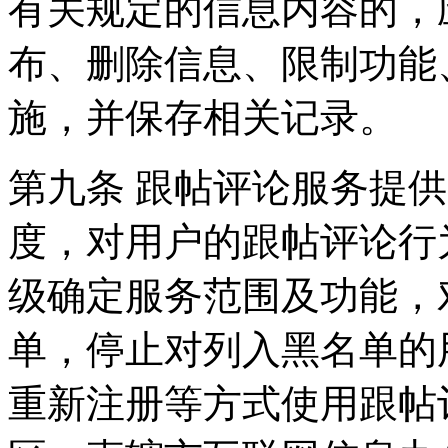
有关规定的信息内容的，
布、删除信息、限制功能
施，并保存相关记录。
第九条 跟帖评论服务提
度，对用户的跟帖评论行
级确定服务范围及功能，
单，停止对列入黑名单的
重新注册等方式使用跟帖