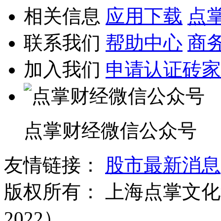
相关信息
应用下载
点
联系我们
帮助中心
商
加入我们
申请认证砖家
点掌财经微信公众号
友情链接：
股市最新消息
版权所有：
上海点掌文化科
2022）