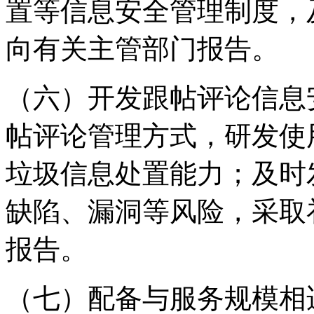
置等信息安全管理制度，
向有关主管部门报告。
（六）开发跟帖评论信息
帖评论管理方式，研发使
垃圾信息处置能力；及时
缺陷、漏洞等风险，采取
报告。
（七）配备与服务规模相