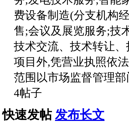
费设备制造(分支机构经
售;会议及展览服务;
技术交流、技术转让、
项目外,凭营业执照依法
范围以市场监督管理部
4帖子
快速发帖
发布长文