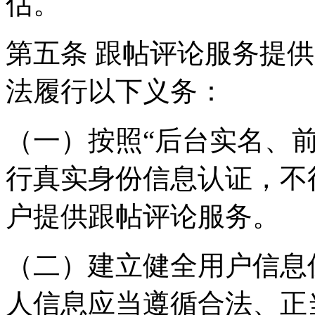
估。
第五条 跟帖评论服务提
法履行以下义务：
（一）按照“后台实名、
行真实身份信息认证，不
户提供跟帖评论服务。
（二）建立健全用户信息
人信息应当遵循合法、正