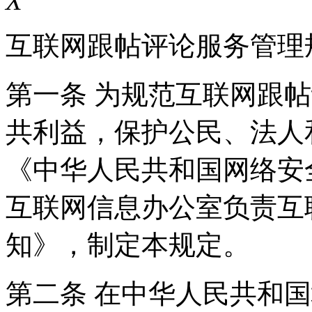
X
互联网跟帖评论服务管理
第一条 为规范互联网跟
共利益，保护公民、法人
《中华人民共和国网络安
互联网信息办公室负责互
知》，制定本规定。
第二条 在中华人民共和