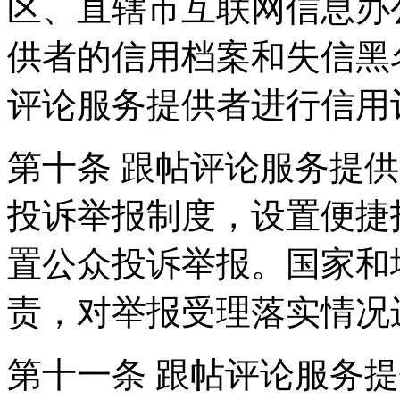
区、直辖市互联网信息办
供者的信用档案和失信黑
评论服务提供者进行信用
第十条 跟帖评论服务提
投诉举报制度，设置便捷
置公众投诉举报。国家和
责，对举报受理落实情况
第十一条 跟帖评论服务