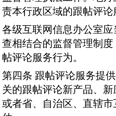
责本行政区域的跟帖评论
各级互联网信息办公室应
查相结合的监督管理制度
帖评论服务行为。
第四条 跟帖评论服务提
关的跟帖评论新产品、新
或者省、自治区、直辖市