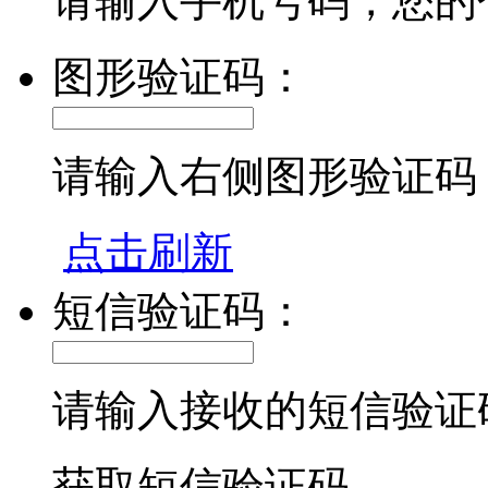
请输入手机号码，您的
图形验证码：
请输入右侧图形验证码
点击刷新
短信验证码：
请输入接收的短信验证
获取短信验证码