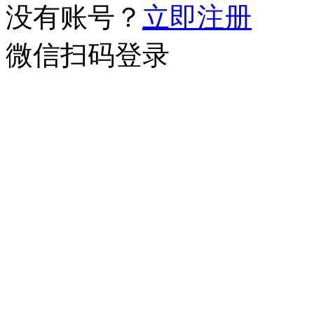
没有账号？
立即注册
微信扫码登录