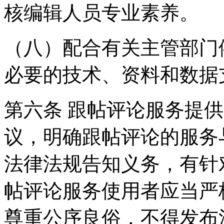
核编辑人员专业素养。
（八）配合有关主管部门
必要的技术、资料和数据
第六条 跟帖评论服务提
议，明确跟帖评论的服务
法律法规告知义务，有针
帖评论服务使用者应当严
尊重公序良俗，不得发布