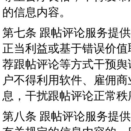
的信息内容。
第七条 跟帖评论服务提
正当利益或基于错误价值
荐跟帖评论等方式干预舆
户不得利用软件、雇佣商
息，干扰跟帖评论正常秩
第八条 跟帖评论服务提