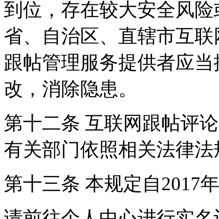
到位，存在较大安全风险
省、自治区、直辖市互联
跟帖管理服务提供者应当
改，消除隐患。
第十二条 互联网跟帖评
有关部门依照相关法律法
第十三条 本规定自2017
请前往个人中心进行实名