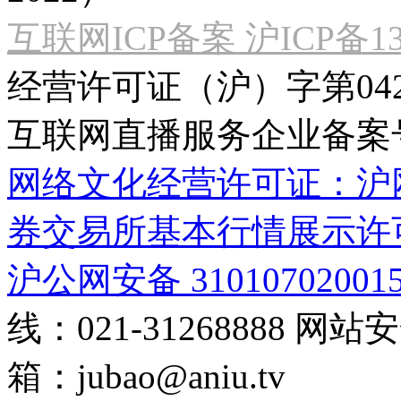
互联网ICP备案 沪ICP备130
经营许可证（沪）字第04
互联网直播服务企业备案号：2
网络文化经营许可证：沪网文[2
券交易所基本行情展示许
沪公网安备 31010702001
线：021-31268888
网站安全
箱：
jubao@aniu.tv