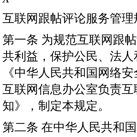
互联网跟帖评论服务管理
第一条 为规范互联网跟
共利益，保护公民、法人
《中华人民共和国网络安
互联网信息办公室负责互
知》，制定本规定。
第二条 在中华人民共和