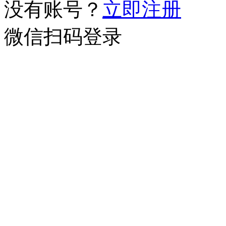
没有账号？
立即注册
微信扫码登录