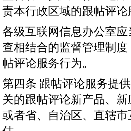
责本行政区域的跟帖评论
各级互联网信息办公室应
查相结合的监督管理制度
帖评论服务行为。
第四条 跟帖评论服务提
关的跟帖评论新产品、新
或者省、自治区、直辖市
估。