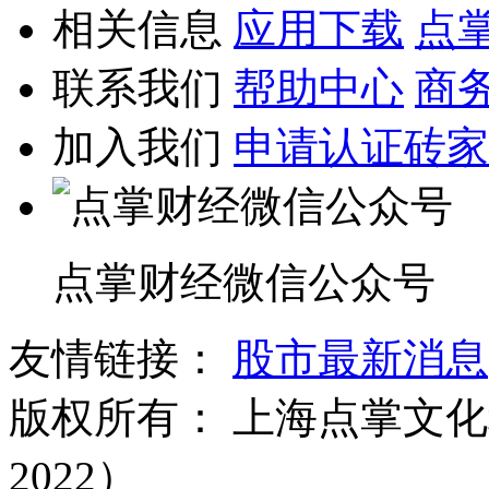
相关信息
应用下载
点
联系我们
帮助中心
商
加入我们
申请认证砖家
点掌财经微信公众号
友情链接：
股市最新消息
版权所有：
上海点掌文化科
2022）