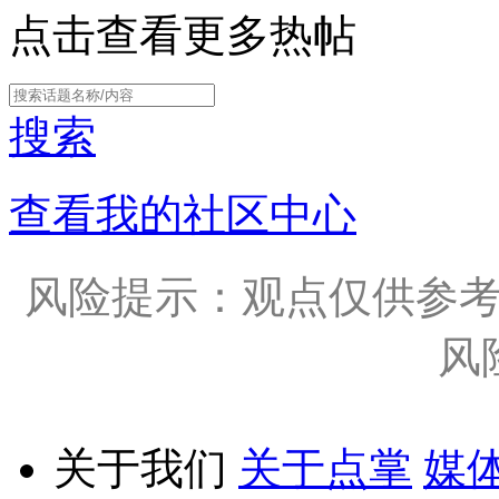
点击查看更多热帖
搜索
查看我的社区中心
风险提示：观点仅供参
风
关于我们
关于点掌
媒