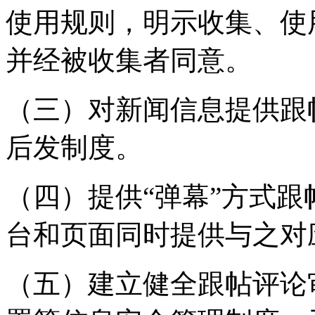
使用规则，明示收集、使
并经被收集者同意。
（三）对新闻信息提供跟
后发制度。
（四）提供“弹幕”方式
台和页面同时提供与之对
（五）建立健全跟帖评论