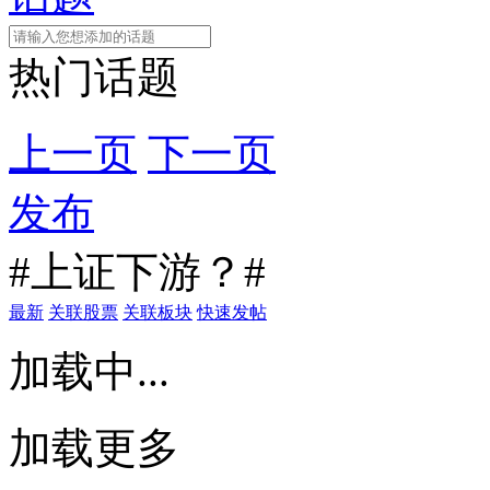
热门话题
上一页
下一页
发布
#上证下游？#
最新
关联股票
关联板块
快速发帖
加载中...
加载更多