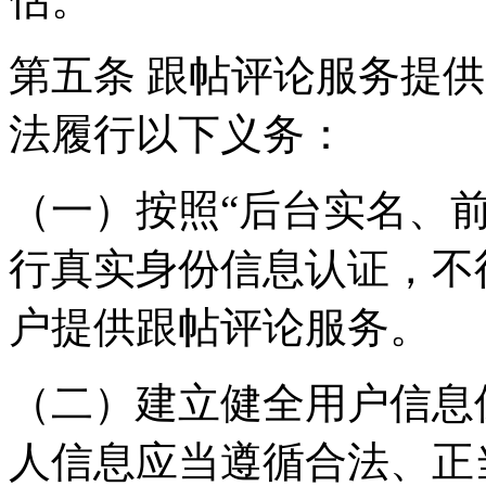
第五条 跟帖评论服务提
法履行以下义务：
（一）按照“后台实名、
行真实身份信息认证，不
户提供跟帖评论服务。
（二）建立健全用户信息
人信息应当遵循合法、正