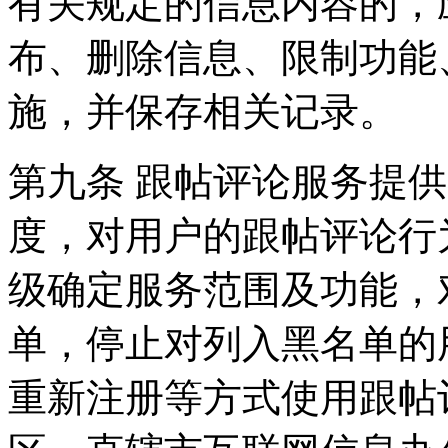
有关规定的信息内容的，
布、删除信息、限制功能
施，并保存相关记录。
第九条 跟帖评论服务提
度，对用户的跟帖评论行
级确定服务范围及功能，
单，停止对列入黑名单的
重新注册等方式使用跟帖