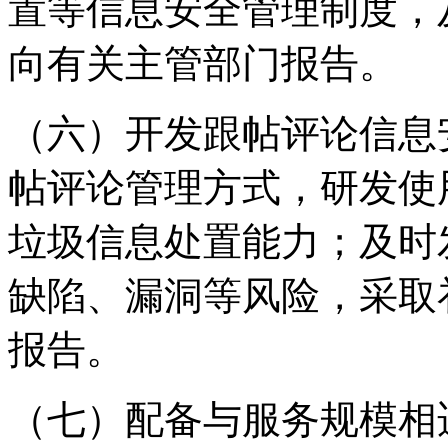
置等信息安全管理制度，
向有关主管部门报告。
（六）开发跟帖评论信息
帖评论管理方式，研发使
垃圾信息处置能力；及时
缺陷、漏洞等风险，采取
报告。
（七）配备与服务规模相