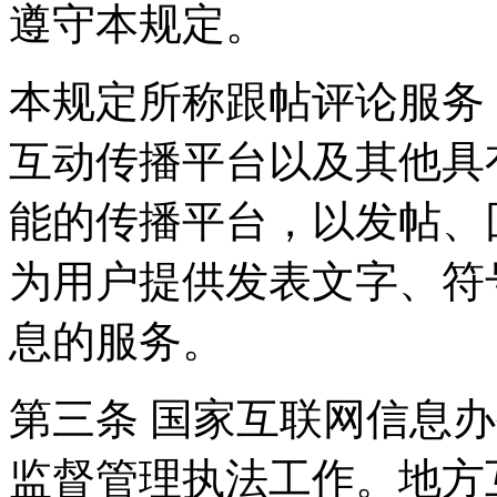
遵守本规定。
本规定所称跟帖评论服务
互动传播平台以及其他具
能的传播平台，以发帖、
为用户提供发表文字、符
息的服务。
第三条 国家互联网信息
监督管理执法工作。地方