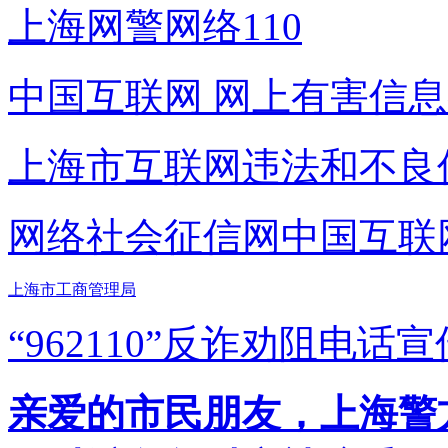
上海网警网络110
中国互联网
网上有害信息
上海市互联网
违法和不良
网络社会征信网
中国互联
上海市工商管理局
“962110”
反诈劝阻电话宣
亲爱的市民朋友，上海警方反