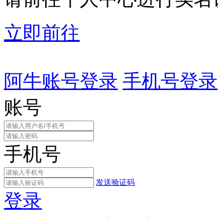
立即前往
阿牛账号登录
手机号登录
账号
手机号
发送验证码
登录