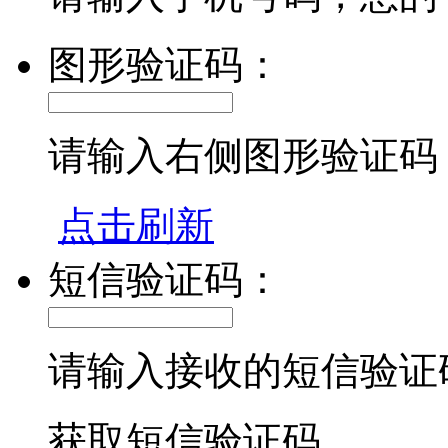
图形验证码：
请输入右侧图形验证码
点击刷新
短信验证码：
请输入接收的短信验证
获取短信验证码