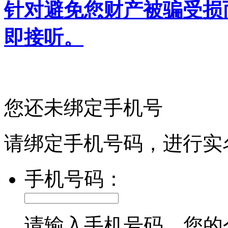
针对避免您财产被骗受损
即接听。
您还未绑定手机号
请绑定手机号码，进行实
手机号码：
请输入手机号码，您的