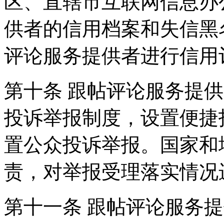
区、直辖市互联网信息办
供者的信用档案和失信黑
评论服务提供者进行信用
第十条 跟帖评论服务提
投诉举报制度，设置便捷
置公众投诉举报。国家和
责，对举报受理落实情况
第十一条 跟帖评论服务