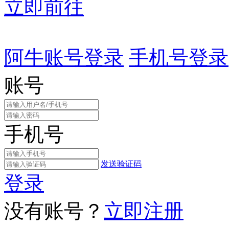
立即前往
阿牛账号登录
手机号登录
账号
手机号
发送验证码
登录
没有账号？
立即注册