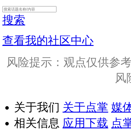
搜索
查看我的社区中心
风险提示：观点仅供参
风
关于我们
关于点掌
媒
相关信息
应用下载
点