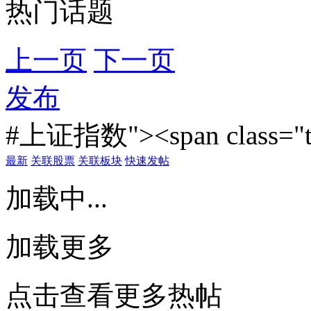
热门话题
上一页
下一页
发布
#上证指数"><span class="t
最新
关联股票
关联板块
快速发帖
加载中...
加载更多
点击查看更多热帖