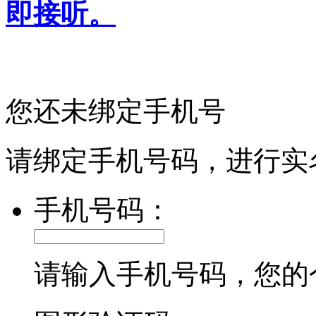
即接听。
您还未绑定手机号
请绑定手机号码，进行实
手机号码：
请输入手机号码，您的