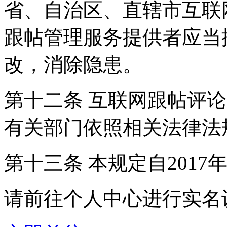
省、自治区、直辖市互联
跟帖管理服务提供者应当
改，消除隐患。
第十二条 互联网跟帖评
有关部门依照相关法律法
第十三条 本规定自2017
请前往个人中心进行实名