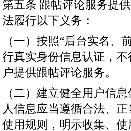
第五条 跟帖评论服务提
法履行以下义务：
（一）按照“后台实名、
行真实身份信息认证，不
户提供跟帖评论服务。
（二）建立健全用户信息
人信息应当遵循合法、正
使用规则，明示收集、使