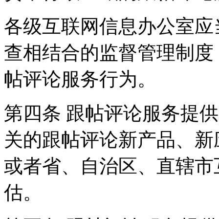
各级互联网信息办公室应
查相结合的监督管理制度
帖评论服务行为。
第四条 跟帖评论服务提
关的跟帖评论新产品、新
或者省、自治区、直辖市
估。