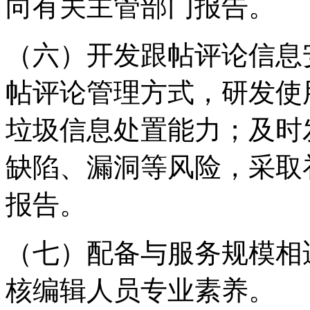
向有关主管部门报告。
（六）开发跟帖评论信息
帖评论管理方式，研发使
垃圾信息处置能力；及时
缺陷、漏洞等风险，采取
报告。
（七）配备与服务规模相
核编辑人员专业素养。