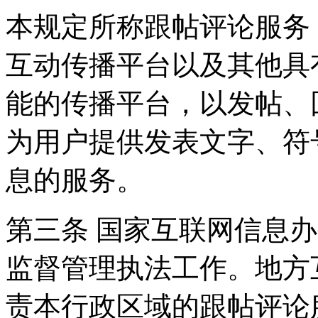
本规定所称跟帖评论服务
互动传播平台以及其他具
能的传播平台，以发帖、
为用户提供发表文字、符
息的服务。
第三条 国家互联网信息
监督管理执法工作。地方
责本行政区域的跟帖评论