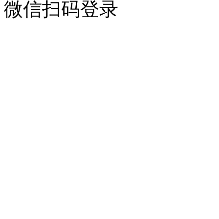
微信扫码登录