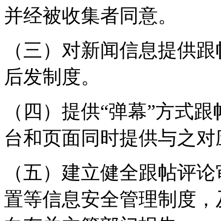
并经被收集者同意。
（三）对新闻信息提供跟
后发制度。
（四）提供“弹幕”方式
台和页面同时提供与之对
（五）建立健全跟帖评论
置等信息安全管理制度，