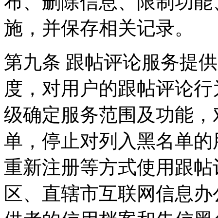
布、删除信息、限制功能
施，并保存相关记录。
第九条 跟帖评论服务提
度，对用户的跟帖评论行
级确定服务范围及功能，
单，停止对列入黑名单的
重新注册等方式使用跟帖
区、直辖市互联网信息办