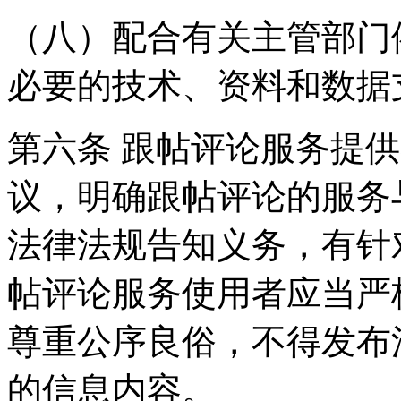
（八）配合有关主管部门
必要的技术、资料和数据
第六条 跟帖评论服务提
议，明确跟帖评论的服务
法律法规告知义务，有针
帖评论服务使用者应当严
尊重公序良俗，不得发布
的信息内容。