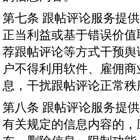
第七条 跟帖评论服务提
正当利益或基于错误价值
荐跟帖评论等方式干预舆
户不得利用软件、雇佣商
息，干扰跟帖评论正常秩
第八条 跟帖评论服务提
有关规定的信息内容的，