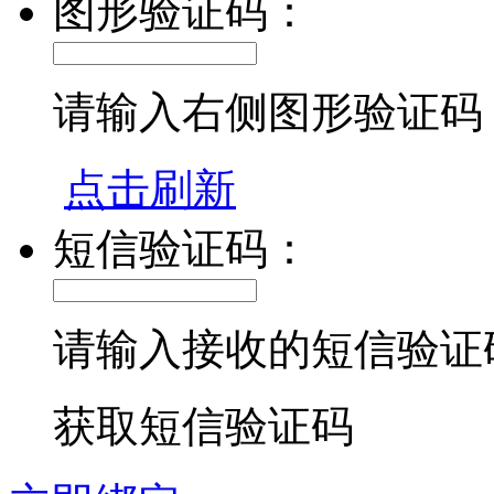
图形验证码：
请输入右侧图形验证码
点击刷新
短信验证码：
请输入接收的短信验证
获取短信验证码