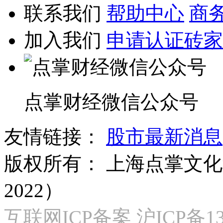
联系我们
帮助中心
商
加入我们
申请认证砖家
点掌财经微信公众号
友情链接：
股市最新消息
版权所有：
上海点掌文化科
2022）
互联网ICP备案 沪ICP备130