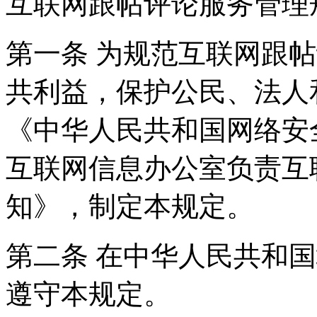
互联网跟帖评论服务管理
第一条 为规范互联网跟
共利益，保护公民、法人
《中华人民共和国网络安
互联网信息办公室负责互
知》，制定本规定。
第二条 在中华人民共和
遵守本规定。