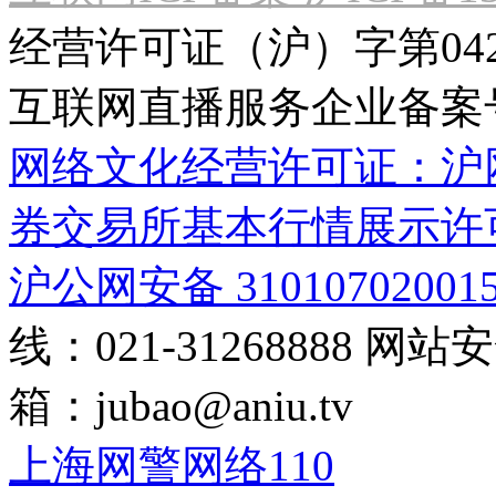
经营许可证（沪）字第04
互联网直播服务企业备案号：2
网络文化经营许可证：沪网文[2
券交易所基本行情展示许
沪公网安备 31010702001
线：021-31268888
网站安全
箱：
jubao@aniu.tv
上海网警网络110