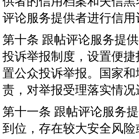
供者的信用档案和失信黑
评论服务提供者进行信用
第十条 跟帖评论服务提
投诉举报制度，设置便捷
置公众投诉举报。国家和
责，对举报受理落实情况
第十一条 跟帖评论服务
到位，存在较大安全风险