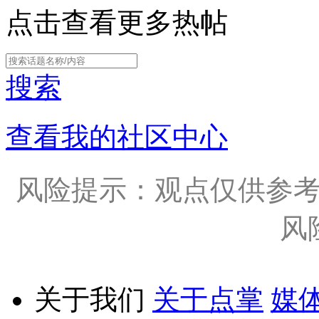
点击查看更多热帖
搜索
查看我的社区中心
风险提示：观点仅供参
风
关于我们
关于点掌
媒