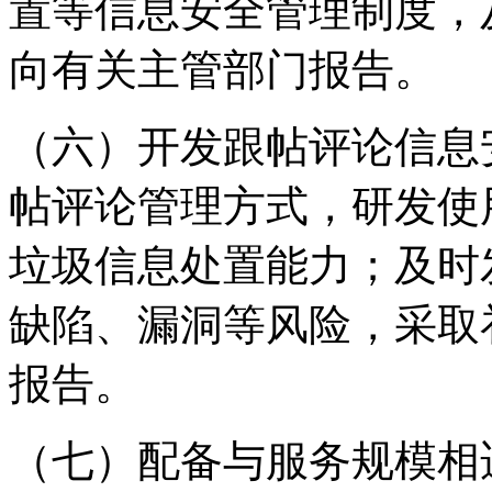
置等信息安全管理制度，
向有关主管部门报告。
（六）开发跟帖评论信息
帖评论管理方式，研发使
垃圾信息处置能力；及时
缺陷、漏洞等风险，采取
报告。
（七）配备与服务规模相