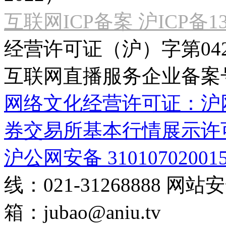
互联网ICP备案 沪ICP备130
经营许可证（沪）字第04
互联网直播服务企业备案号：2
网络文化经营许可证：沪网文[2
券交易所基本行情展示许
沪公网安备 31010702001
线：021-31268888
网站安全
箱：
jubao@aniu.tv