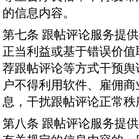
的信息内容。
第七条 跟帖评论服务提
正当利益或基于错误价值
荐跟帖评论等方式干预舆
户不得利用软件、雇佣商
息，干扰跟帖评论正常秩
第八条 跟帖评论服务提