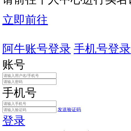
立即前往
阿牛账号登录
手机号登录
账号
手机号
发送验证码
登录