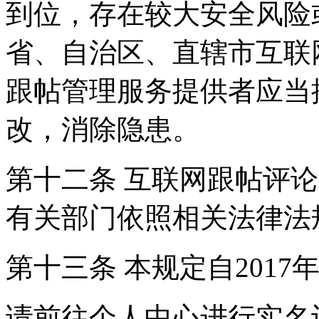
到位，存在较大安全风险
省、自治区、直辖市互联
跟帖管理服务提供者应当
改，消除隐患。
第十二条 互联网跟帖评
有关部门依照相关法律法
第十三条 本规定自2017
请前往个人中心进行实名