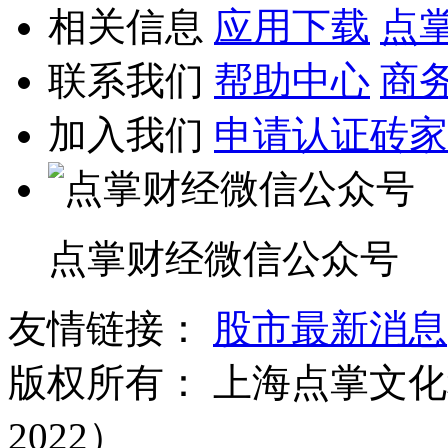
相关信息
应用下载
点
联系我们
帮助中心
商
加入我们
申请认证砖家
点掌财经微信公众号
友情链接：
股市最新消息
版权所有：
上海点掌文化科
2022）