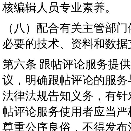
核编辑人员专业素养。
（八）配合有关主管部门
必要的技术、资料和数据
第六条 跟帖评论服务提
议，明确跟帖评论的服务
法律法规告知义务，有针
帖评论服务使用者应当严
尊重公序良俗，不得发布