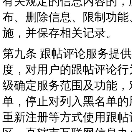
有关规定的信息内容的，
布、删除信息、限制功能
施，并保存相关记录。
第九条 跟帖评论服务提
度，对用户的跟帖评论行
级确定服务范围及功能，
单，停止对列入黑名单的
重新注册等方式使用跟帖