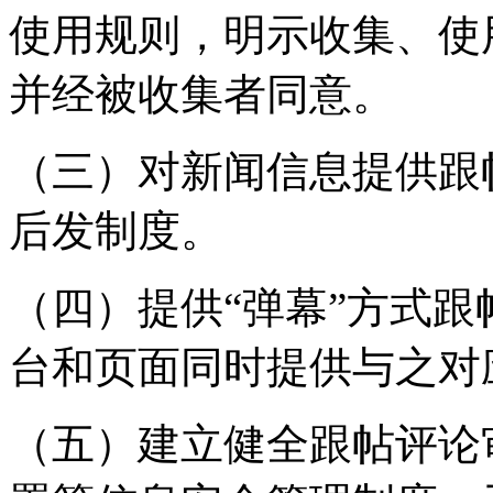
使用规则，明示收集、使
并经被收集者同意。
（三）对新闻信息提供跟
后发制度。
（四）提供“弹幕”方式
台和页面同时提供与之对
（五）建立健全跟帖评论