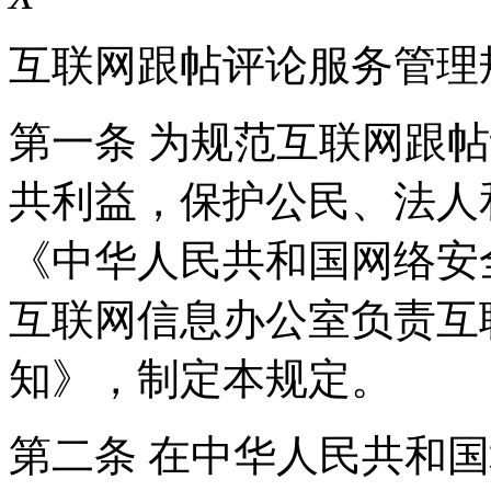
互联网跟帖评论服务管理
第一条 为规范互联网跟
共利益，保护公民、法人
《中华人民共和国网络安
互联网信息办公室负责互
知》，制定本规定。
第二条 在中华人民共和