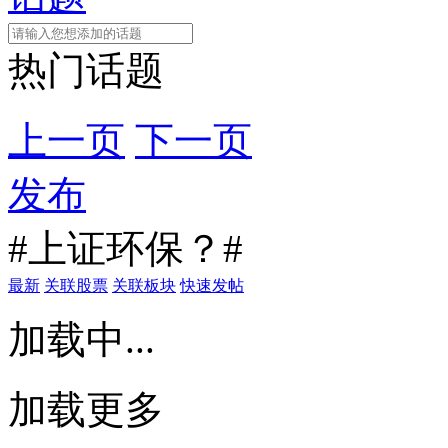
热门话题
上一页
下一页
发布
#上证环保？#
最新
关联股票
关联板块
快速发帖
加载中...
加载更多