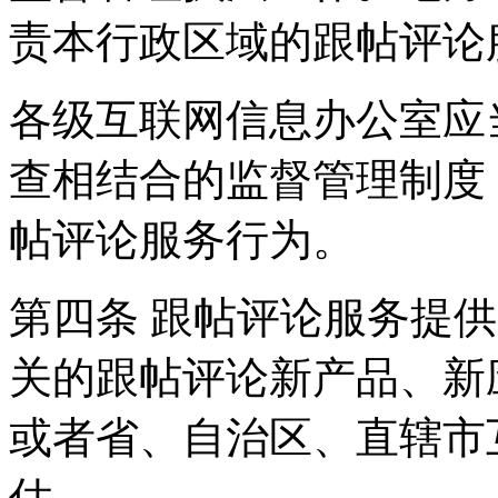
责本行政区域的跟帖评论
各级互联网信息办公室应
查相结合的监督管理制度
帖评论服务行为。
第四条 跟帖评论服务提
关的跟帖评论新产品、新
或者省、自治区、直辖市
估。