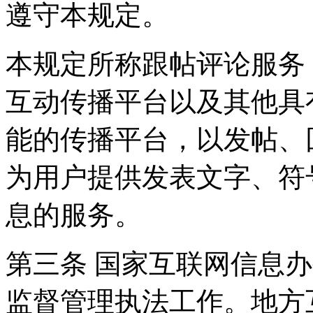
遵守本规定。
本规定所称跟帖评论服务
互动传播平台以及其他具
能的传播平台，以发帖、
为用户提供发表文字、符
息的服务。
第三条 国家互联网信息
监督管理执法工作。地方