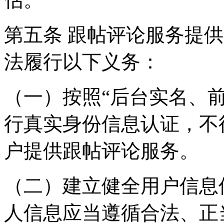
第五条 跟帖评论服务提
法履行以下义务：
（一）按照“后台实名、
行真实身份信息认证，不
户提供跟帖评论服务。
（二）建立健全用户信息
人信息应当遵循合法、正