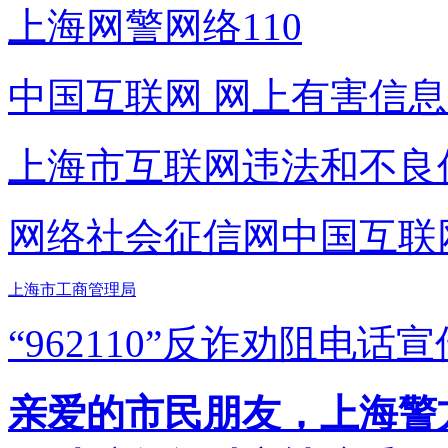
上海网警网络110
中国互联网
网上有害信息
上海市互联网
违法和不良
网络社会征信网
中国互联
上海市工商管理局
“962110”
反诈劝阻电话宣
亲爱的市民朋友，上海警方反