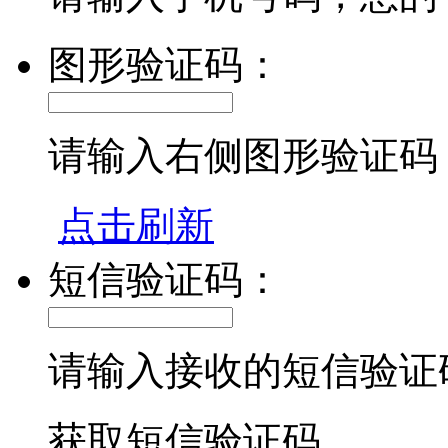
图形验证码：
请输入右侧图形验证码
点击刷新
短信验证码：
请输入接收的短信验证
获取短信验证码