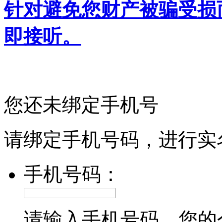
针对避免您财产被骗受损
即接听。
您还未绑定手机号
请绑定手机号码，进行实
手机号码：
请输入手机号码，您的