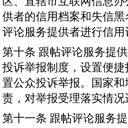
区、直辖市互联网信息办
供者的信用档案和失信黑
评论服务提供者进行信用
第十条 跟帖评论服务提
投诉举报制度，设置便捷
置公众投诉举报。国家和
责，对举报受理落实情况
第十一条 跟帖评论服务