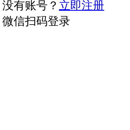
没有账号？
立即注册
微信扫码登录