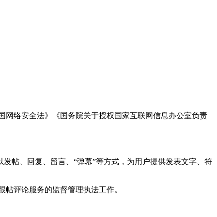
国网络安全法》《国务院关于授权国家互联网信息办公室负责
发帖、回复、留言、“弹幕”等方式，为用户提供发表文字、符
跟帖评论服务的监督管理执法工作。
。