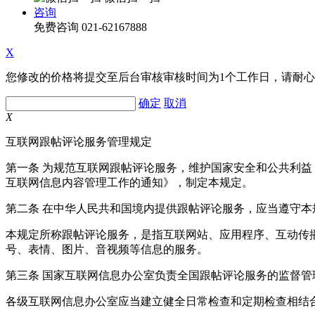
咨询
免费咨询
021-62167888
X
您修改的价格将提交至后台审核审核时间为1个工作日，请耐
确定
取消
X
互联网跟帖评论服务管理规定
第一条 为规范互联网跟帖评论服务，维护国家安全和公共利
互联网信息内容管理工作的通知》，制定本规定。
第二条 在中华人民共和国境内提供跟帖评论服务，应当遵守本
本规定所称跟帖评论服务，是指互联网站、应用程序、互动传
号、表情、图片、音视频等信息的服务。
第三条 国家互联网信息办公室负责全国跟帖评论服务的监督
各级互联网信息办公室应当建立健全日常检查和定期检查相结