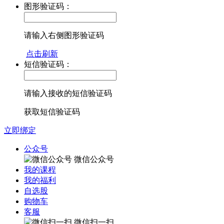
图形验证码：
请输入右侧图形验证码
点击刷新
短信验证码：
请输入接收的短信验证码
获取短信验证码
立即绑定
公众号
微信公众号
我的课程
我的福利
自选股
购物车
客服
微信扫一扫