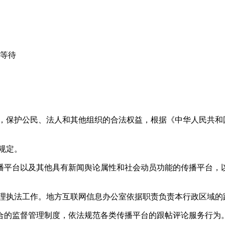
心等待
益，保护公民、法人和其他组织的合法权益，根据《中华人民共和
规定。
播平台以及其他具有新闻舆论属性和社会动员功能的传播平台，以
管理执法工作。地方互联网信息办公室依据职责负责本行政区域的
合的监督管理制度，依法规范各类传播平台的跟帖评论服务行为