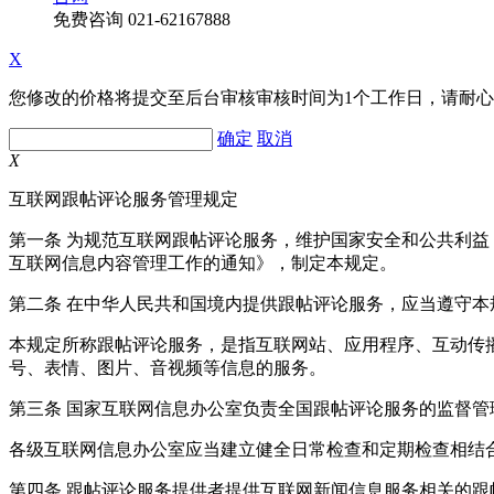
免费咨询
021-62167888
X
您修改的价格将提交至后台审核审核时间为1个工作日，请耐
确定
取消
X
互联网跟帖评论服务管理规定
第一条 为规范互联网跟帖评论服务，维护国家安全和公共利
互联网信息内容管理工作的通知》，制定本规定。
第二条 在中华人民共和国境内提供跟帖评论服务，应当遵守本
本规定所称跟帖评论服务，是指互联网站、应用程序、互动传
号、表情、图片、音视频等信息的服务。
第三条 国家互联网信息办公室负责全国跟帖评论服务的监督
各级互联网信息办公室应当建立健全日常检查和定期检查相结
第四条 跟帖评论服务提供者提供互联网新闻信息服务相关的