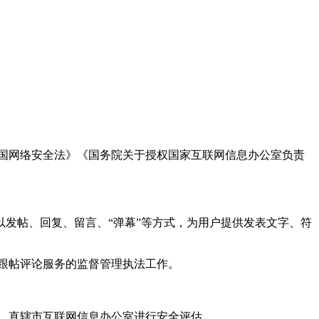
国网络安全法》《国务院关于授权国家互联网信息办公室负责
发帖、回复、留言、“弹幕”等方式，为用户提供发表文字、符
跟帖评论服务的监督管理执法工作。
。
、直辖市互联网信息办公室进行安全评估。