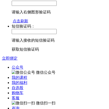
请输入右侧图形验证码
点击刷新
短信验证码：
请输入接收的短信验证码
获取短信验证码
立即绑定
公众号
微信公众号
我的课程
我的福利
自选股
购物车
客服
微信扫一扫
咨询