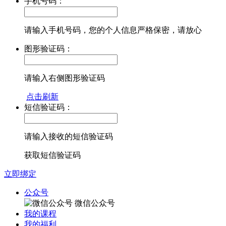
手机号码：
请输入手机号码，您的个人信息严格保密，请放心
图形验证码：
请输入右侧图形验证码
点击刷新
短信验证码：
请输入接收的短信验证码
获取短信验证码
立即绑定
公众号
微信公众号
我的课程
我的福利