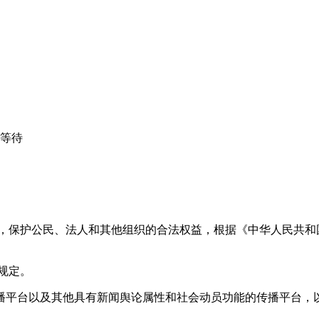
心等待
益，保护公民、法人和其他组织的合法权益，根据《中华人民共和
规定。
播平台以及其他具有新闻舆论属性和社会动员功能的传播平台，以