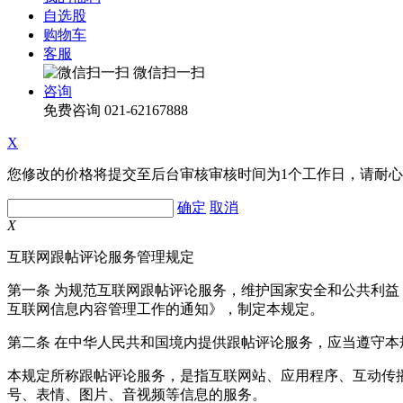
自选股
购物车
客服
微信扫一扫
咨询
免费咨询
021-62167888
X
您修改的价格将提交至后台审核审核时间为1个工作日，请耐
确定
取消
X
互联网跟帖评论服务管理规定
第一条 为规范互联网跟帖评论服务，维护国家安全和公共利
互联网信息内容管理工作的通知》，制定本规定。
第二条 在中华人民共和国境内提供跟帖评论服务，应当遵守本
本规定所称跟帖评论服务，是指互联网站、应用程序、互动传
号、表情、图片、音视频等信息的服务。