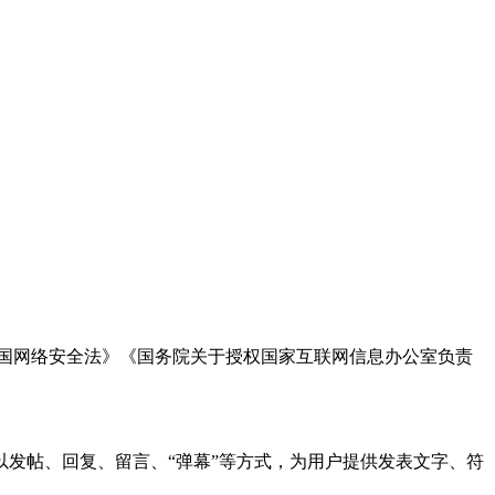
国网络安全法》《国务院关于授权国家互联网信息办公室负责
发帖、回复、留言、“弹幕”等方式，为用户提供发表文字、符