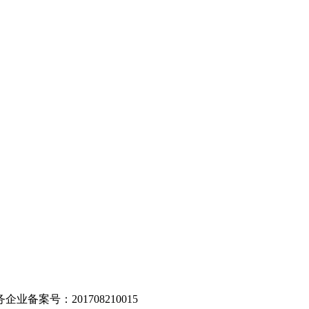
。
业备案号：201708210015