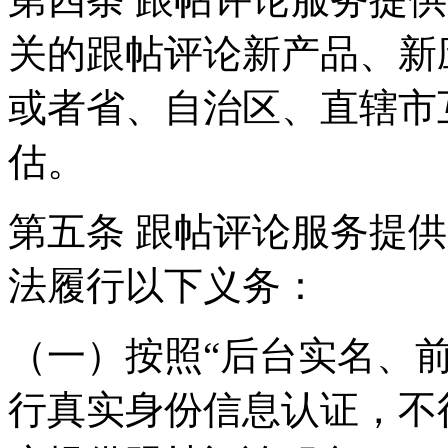
关的跟帖评论新产品、新
或者省、自治区、直辖市
估。
第五条 跟帖评论服务提
法履行以下义务：
（一）按照“后台实名、
行真实身份信息认证，不