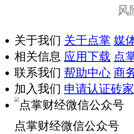
风
关于我们
关于点掌
媒
相关信息
应用下载
点
联系我们
帮助中心
商
加入我们
申请认证砖家
点掌财经微信公众号