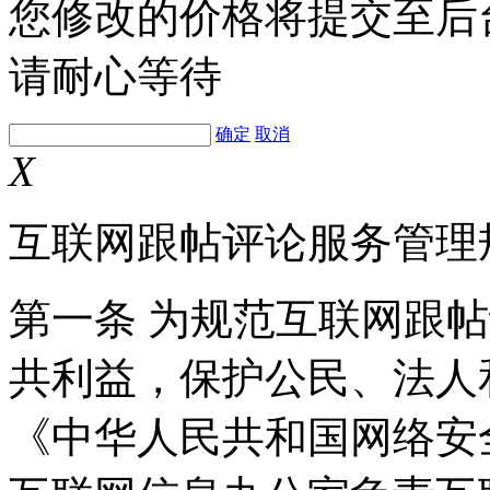
您修改的价格将提交至后
请耐心等待
确定
取消
X
互联网跟帖评论服务管理
第一条 为规范互联网跟
共利益，保护公民、法人
《中华人民共和国网络安