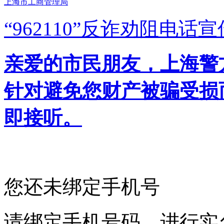
上海市工商管理局
“962110”
反诈劝阻电话宣
亲爱的市民朋友，上海警方反
针对避免您财产被骗受损
即接听。
您还未绑定手机号
请绑定手机号码，进行实