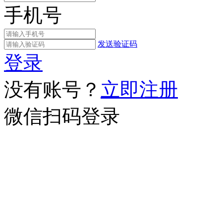
手机号
发送验证码
登录
没有账号？
立即注册
微信扫码登录