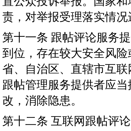
置公众投诉举报。国家和
责，对举报受理落实情况
第十一条 跟帖评论服务
到位，存在较大安全风险
省、自治区、直辖市互联
跟帖管理服务提供者应当
改，消除隐患。
第十二条 互联网跟帖评