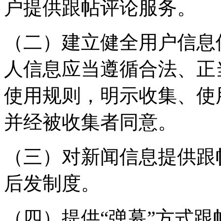
户提供跟帖评论服务。
（二）建立健全用户信息
人信息应当遵循合法、正
使用规则，明示收集、使
并经被收集者同意。
（三）对新闻信息提供跟
后发制度。
（四）提供“弹幕”方式