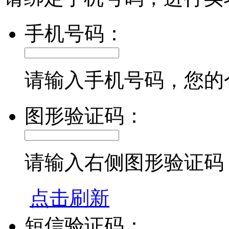
手机号码：
请输入手机号码，您的
图形验证码：
请输入右侧图形验证码
点击刷新
短信验证码：