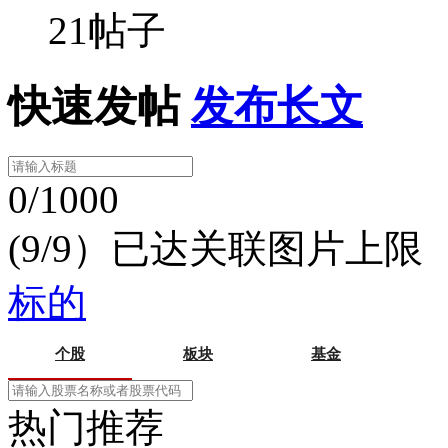
21帖子
快速发帖
发布长文
0/1000
(9/9）已达关联图片上限
标的
个股
板块
基金
热门推荐