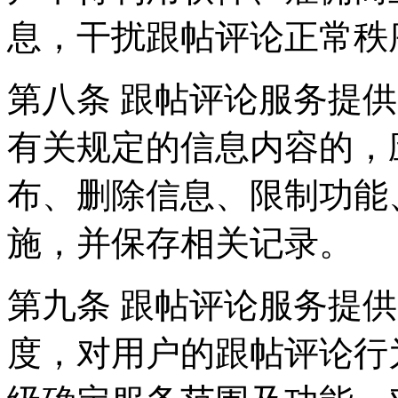
息，干扰跟帖评论正常秩
第八条 跟帖评论服务提
有关规定的信息内容的，
布、删除信息、限制功能
施，并保存相关记录。
第九条 跟帖评论服务提
度，对用户的跟帖评论行