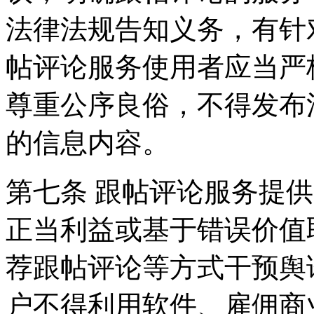
法律法规告知义务，有针
帖评论服务使用者应当严
尊重公序良俗，不得发布
的信息内容。
第七条 跟帖评论服务提
正当利益或基于错误价值
荐跟帖评论等方式干预舆
户不得利用软件、雇佣商