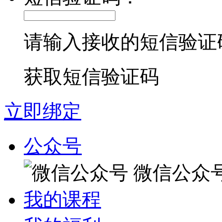
请输入接收的短信验证
获取短信验证码
立即绑定
公众号
微信公众
我的课程