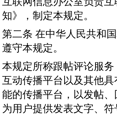
互联网信息办公室负责互
知》，制定本规定。
第二条 在中华人民共和
遵守本规定。
本规定所称跟帖评论服务
互动传播平台以及其他具
能的传播平台，以发帖、
为用户提供发表文字、符