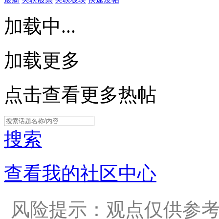
加载中...
加载更多
点击查看更多热帖
搜索
查看我的社区中心
风险提示：观点仅供参