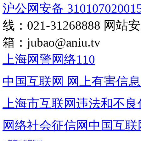
沪公网安备 31010702001
线：021-31268888
网站安全
箱：
jubao@aniu.tv
上海网警网络110
中国互联网
网上有害信息
上海市互联网
违法和不良
网络社会征信网
中国互联