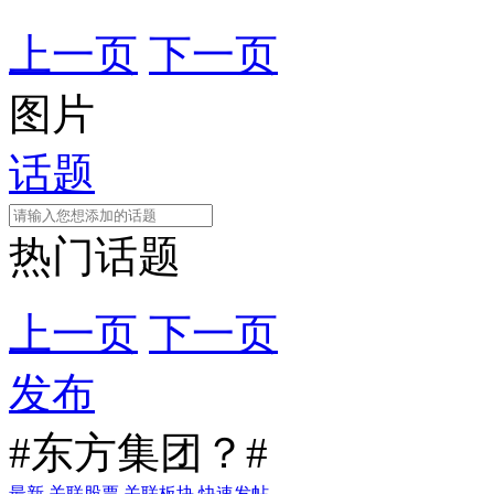
上一页
下一页
图片
话题
热门话题
上一页
下一页
发布
#东方集团？#
最新
关联股票
关联板块
快速发帖