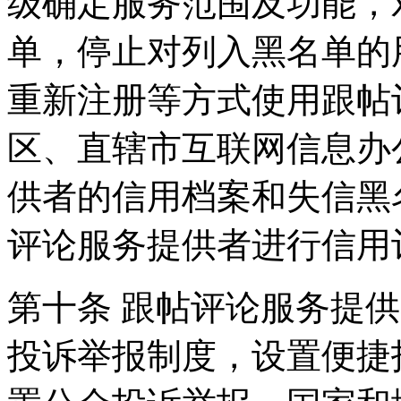
级确定服务范围及功能，
单，停止对列入黑名单的
重新注册等方式使用跟帖
区、直辖市互联网信息办
供者的信用档案和失信黑
评论服务提供者进行信用
第十条 跟帖评论服务提
投诉举报制度，设置便捷