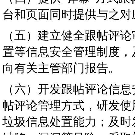
台和页面同时提供与之对
（五）建立健全跟帖评论
置等信息安全管理制度，
向有关主管部门报告。
（六）开发跟帖评论信息
帖评论管理方式，研发使
垃圾信息处置能力；及时