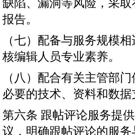
缺陷、漏洞等风险，采取
报告。
（七）配备与服务规模相
核编辑人员专业素养。
（八）配合有关主管部门
必要的技术、资料和数据
第六条 跟帖评论服务提
议，明确跟帖评论的服务