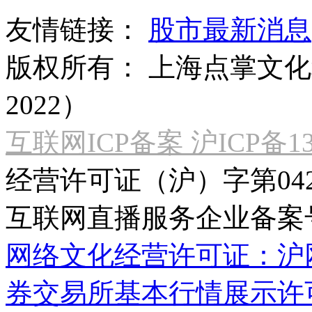
友情链接：
股市最新消息
版权所有：
上海点掌文化科
2022）
互联网ICP备案 沪ICP备130
经营许可证（沪）字第04
互联网直播服务企业备案号：2
网络文化经营许可证：沪网文[2
券交易所基本行情展示许