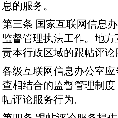
息的服务。
第三条 国家互联网信息
监督管理执法工作。地方
责本行政区域的跟帖评论
各级互联网信息办公室应
查相结合的监督管理制度
帖评论服务行为。
第四条 跟帖评论服务提