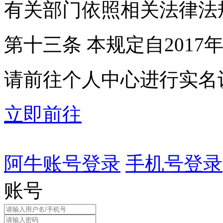
有关部门依照相关法律法
第十三条 本规定自2017
请前往个人中心进行实名
立即前往
阿牛账号登录
手机号登录
账号