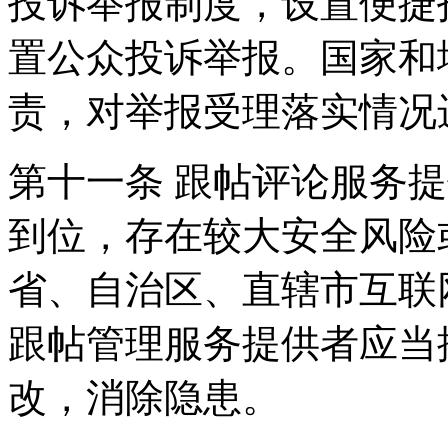
投诉举报制度，设置便捷
置公众投诉举报。国家和
责，对举报受理落实情况
第十一条 跟帖评论服务
到位，存在较大安全风险
省、自治区、直辖市互联
跟帖管理服务提供者应当
改，消除隐患。