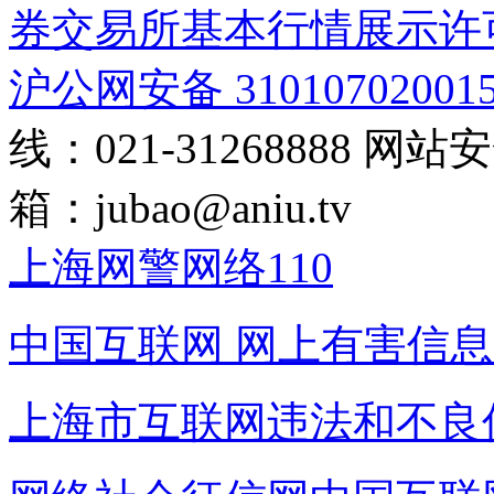
券交易所基本行情展示许
沪公网安备 31010702001
线：021-31268888
网站安全
箱：
jubao@aniu.tv
上海网警网络110
中国互联网
网上有害信息
上海市互联网
违法和不良