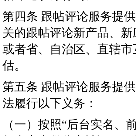
第四条 跟帖评论服务提
关的跟帖评论新产品、新
或者省、自治区、直辖市
估。
第五条 跟帖评论服务提
法履行以下义务：
（一）按照“后台实名、