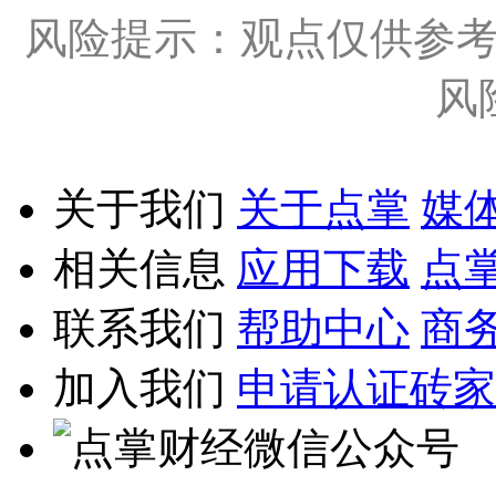
风险提示：观点仅供参
风
关于我们
关于点掌
媒
相关信息
应用下载
点
联系我们
帮助中心
商
加入我们
申请认证砖家