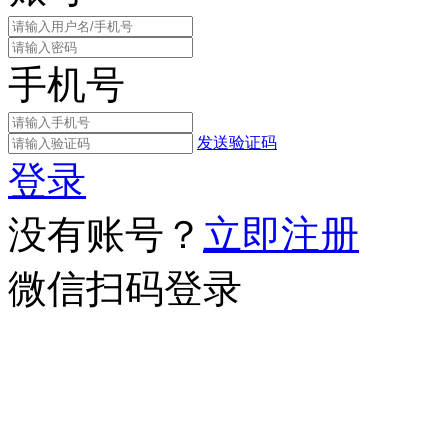
手机号
发送验证码
登录
没有账号？
立即注册
微信扫码登录