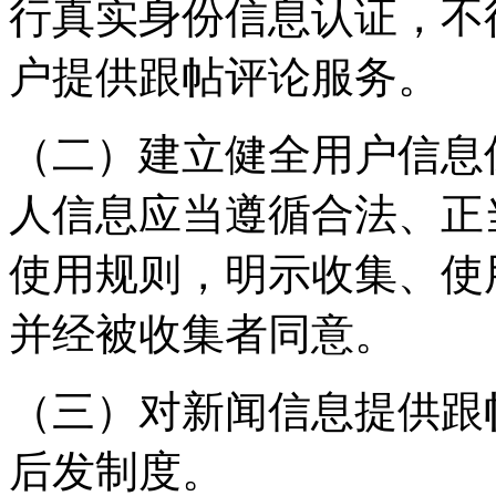
行真实身份信息认证，不
户提供跟帖评论服务。
（二）建立健全用户信息
人信息应当遵循合法、正
使用规则，明示收集、使
并经被收集者同意。
（三）对新闻信息提供跟
后发制度。