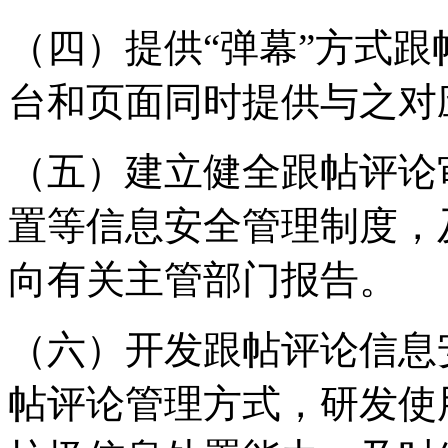
（四）提供“弹幕”方式
台和页面同时提供与之对
（五）建立健全跟帖评论
置等信息安全管理制度，
向有关主管部门报告。
（六）开发跟帖评论信息
帖评论管理方式，研发使