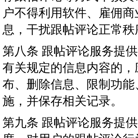
户不得利用软件、雇佣商
息，干扰跟帖评论正常秩
第八条 跟帖评论服务提
有关规定的信息内容的，
布、删除信息、限制功能
施，并保存相关记录。
第九条 跟帖评论服务提