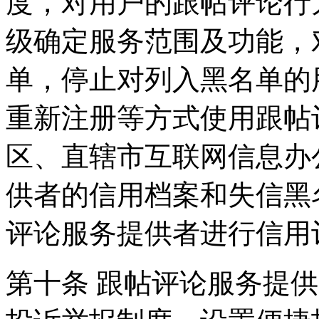
度，对用户的跟帖评论行
级确定服务范围及功能，
单，停止对列入黑名单的
重新注册等方式使用跟帖
区、直辖市互联网信息办
供者的信用档案和失信黑
评论服务提供者进行信用
第十条 跟帖评论服务提