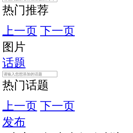
热门推荐
上一页
下一页
图片
话题
热门话题
上一页
下一页
发布