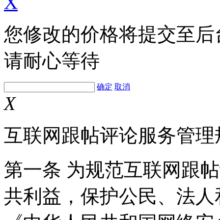
X
您修改的价格将提交至后
请耐心等待
确定
取消
X
互联网跟帖评论服务管理
第一条 为规范互联网跟
共利益，保护公民、法人