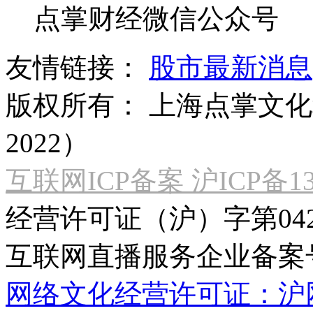
点掌财经微信公众号
友情链接：
股市最新消息
版权所有：
上海点掌文化科
2022）
互联网ICP备案 沪ICP备130
经营许可证（沪）字第04
互联网直播服务企业备案号：2
网络文化经营许可证：沪网文[2