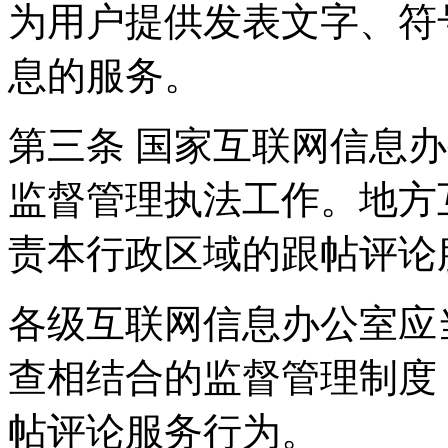
为用户提供发表文字、符
息的服务。
第三条 国家互联网信息
监督管理执法工作。地方
责本行政区域的跟帖评论
各级互联网信息办公室应
查相结合的监督管理制度
帖评论服务行为。