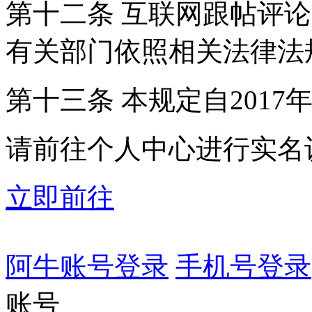
第十二条 互联网跟帖评
有关部门依照相关法律法
第十三条 本规定自2017
请前往个人中心进行实名
立即前往
阿牛账号登录
手机号登录
账号