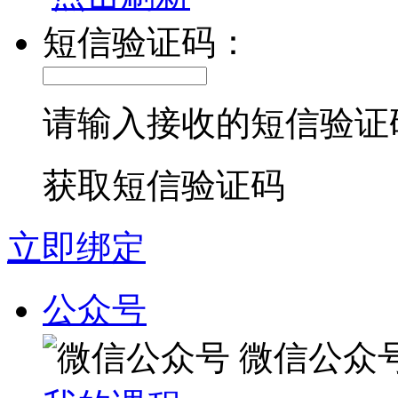
短信验证码：
请输入接收的短信验证
获取短信验证码
立即绑定
公众号
微信公众