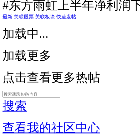
#东方雨虹上半年净利润下
最新
关联股票
关联板块
快速发帖
加载中...
加载更多
点击查看更多热帖
搜索
查看我的社区中心