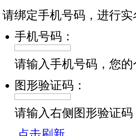
请绑定手机号码，进行实
手机号码：
请输入手机号码，您的
图形验证码：
请输入右侧图形验证码
点击刷新