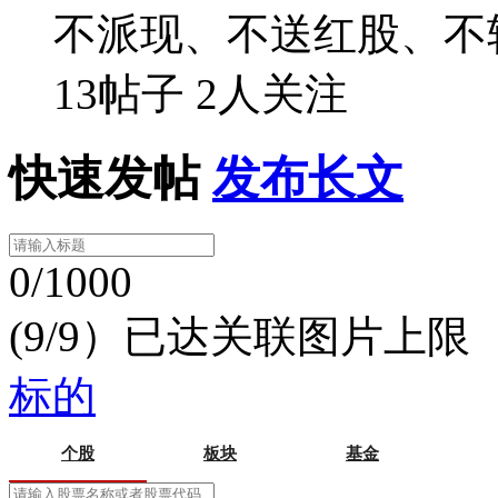
不派现、不送红股、不
13帖子
2人关注
快速发帖
发布长文
0/1000
(9/9）已达关联图片上限
标的
个股
板块
基金