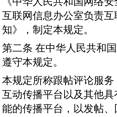
《中华人民共和国网络安
互联网信息办公室负责互
知》，制定本规定。
第二条 在中华人民共和
遵守本规定。
本规定所称跟帖评论服务
互动传播平台以及其他具
能的传播平台，以发帖、