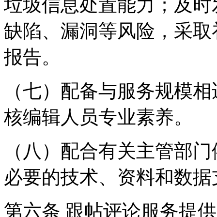
垃圾信息处置能力；及时
缺陷、漏洞等风险，采取
报告。
（七）配备与服务规模相
核编辑人员专业素养。
（八）配合有关主管部门
必要的技术、资料和数据
第六条 跟帖评论服务提