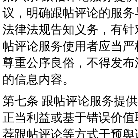
议，明确跟帖评论的服务
法律法规告知义务，有针
帖评论服务使用者应当严
尊重公序良俗，不得发布
的信息内容。
第七条 跟帖评论服务提
正当利益或基于错误价值
荐跟帖评论等方式干预舆